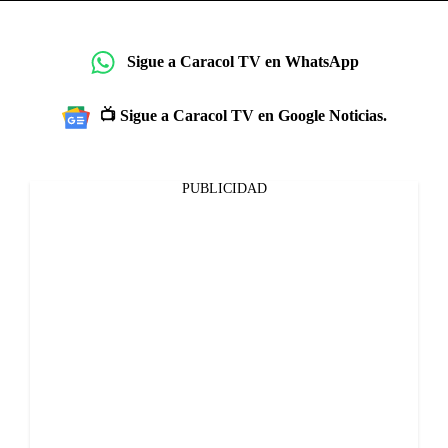
Sigue a Caracol TV en WhatsApp
📺 Sigue a Caracol TV en Google Noticias.
PUBLICIDAD