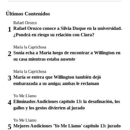
Últimos Contenidos
Rafael Orozco
Rafael Orozco conoce a Silvia Duque en la universidad.
¿Pondrá en riesgo su relación con Clara?
María la Caprichosa
Sonia echa a María luego de encontrar a Willington en
su casa mientras estaba ausente
María la Caprichosa
María se entera que Willington también dejó
embarazada a su amiga; ambas le reclaman
Yo Me Llamo
Eliminados Audiciones capítulo 13: la desafinación, los
gallos y los gestos divierten al jurado
Yo Me Llamo
Mejores Audiciones 'Yo Me Llamo' capítulo 13: jurado