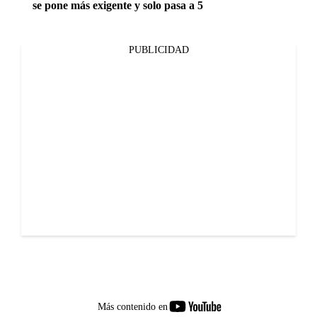
se pone más exigente y solo pasa a 5
PUBLICIDAD
youtube-
Más contenido en