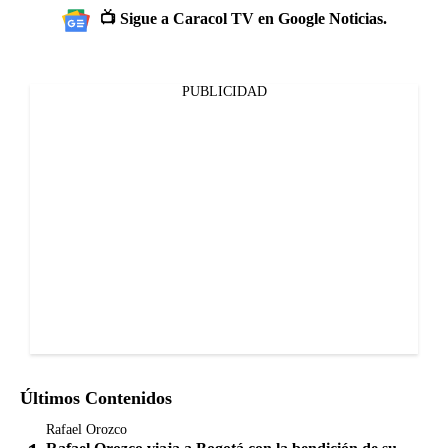
📺 Sigue a Caracol TV en Google Noticias.
PUBLICIDAD
Últimos Contenidos
Rafael Orozco