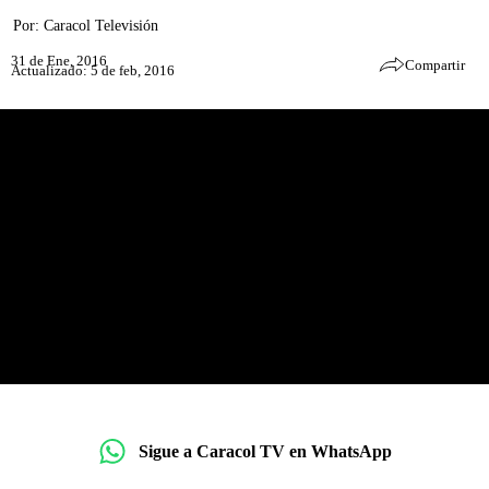
Por:
Caracol Televisión
31 de Ene, 2016
Compartir
Actualizado: 5 de feb, 2016
Sigue a Caracol TV en WhatsApp