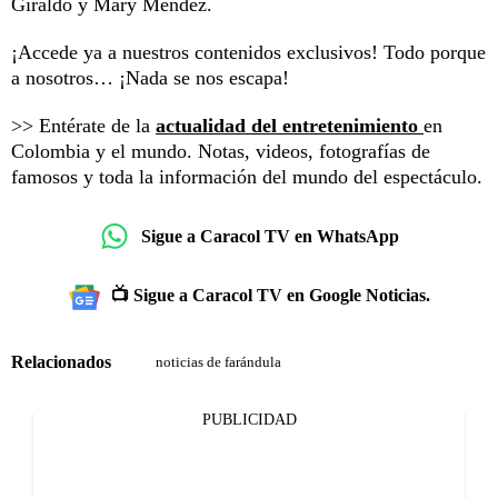
Giraldo y Mary Méndez.
¡Accede ya a nuestros contenidos exclusivos! Todo porque
a nosotros… ¡Nada se nos escapa!
>> Entérate de la
actualidad del entretenimiento
en
Colombia y el mundo. Notas, videos, fotografías de
famosos y toda la información del mundo del espectáculo.
Sigue a Caracol TV en WhatsApp
📺 Sigue a Caracol TV en Google Noticias.
Relacionados
noticias de farándula
PUBLICIDAD