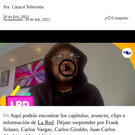
Por:
Caracol Televisión
20 de Feb, 2021
Compartir
Actualizado: 20 de feb, 2021
>> Aquí podrás encontrar los capítulos, avances, clips e
información de
La Red
. Déjate sorprender por Frank
Solano, Carlos Vargas, Carlos Giraldo, Juan Carlos