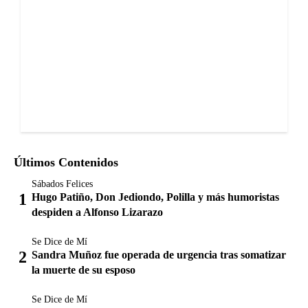
Últimos Contenidos
Sábados Felices
Hugo Patiño, Don Jediondo, Polilla y más humoristas
despiden a Alfonso Lizarazo
Se Dice de Mí
Sandra Muñoz fue operada de urgencia tras somatizar
la muerte de su esposo
Se Dice de Mí