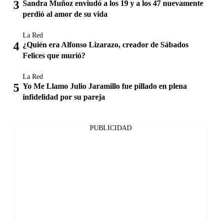
Sandra Muñoz enviudó a los 19 y a los 47 nuevamente
perdió al amor de su vida
La Red
¿Quién era Alfonso Lizarazo, creador de Sábados
Felices que murió?
La Red
Yo Me Llamo Julio Jaramillo fue pillado en plena
infidelidad por su pareja
PUBLICIDAD