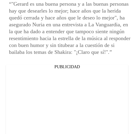
"Gerard es una buena persona y a las buenas personas
hay que desearles lo mejor; hace años que la herida
quedó cerrada y hace años que le deseo lo mejor", ha
asegurado Nuria en una entrevista a La Vanguardia, en
la que ha dado a entender que tampoco siente ningún
resentimiento hacia la estrella de la música al responder
con buen humor y sin titubear a la cuestión de si
bailaba los temas de Shakira: "¡Claro que sí!".
PUBLICIDAD