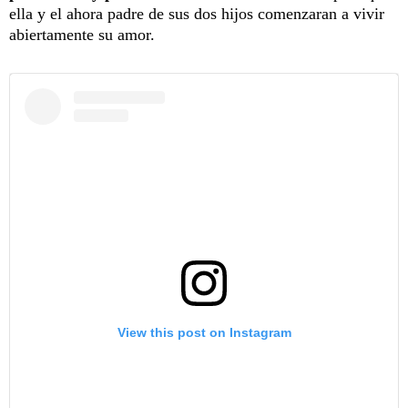
ella y el ahora padre de sus dos hijos comenzaran a vivir
abiertamente su amor.
View this post on Instagram