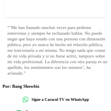
"Me han llamado muchas veces para pedirme
entrevistas y siempre he rechazado hablar. No puedo
negar que haya estado con una persona con dimensión
pública, pero yo nunca he hecho mi relación pública;
me traicionaría a mí misma. No tengo nada que contar
de mi vida privada y si no fuese actriz, tampoco sobre
mi vida profesional. La diferencia con otra pareja es un
apellido, los sentimientos son los mismos", ha
aclarado.
Por: Bang Showbiz
Sigue a Caracol TV en WhatsApp