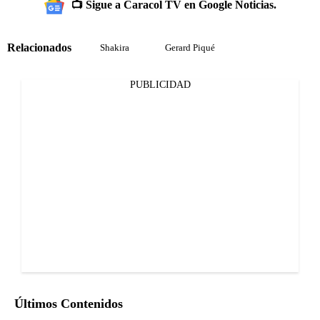
📺 Sigue a Caracol TV en Google Noticias.
Relacionados
Shakira
Gerard Piqué
PUBLICIDAD
Últimos Contenidos