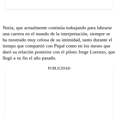
Nuria, que actualmente continúa trabajando para labrarse
una carrera en el mundo de la interpretación, siempre se
ha mostrado muy celosa de su intimidad, tanto durante el
tiempo que compartió con Piqué como en los meses que
duró su relación posterior con el piloto Jorge Lorenzo, que
llegó a su fin el año pasado.
PUBLICIDAD