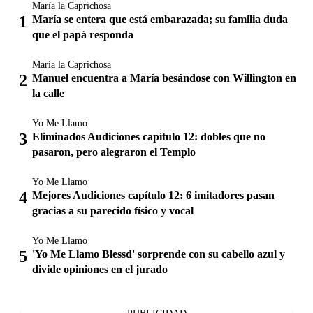
María la Caprichosa
María se entera que está embarazada; su familia duda
que el papá responda
María la Caprichosa
Manuel encuentra a María besándose con Willington en
la calle
Yo Me Llamo
Eliminados Audiciones capítulo 12: dobles que no
pasaron, pero alegraron el Templo
Yo Me Llamo
Mejores Audiciones capítulo 12: 6 imitadores pasan
gracias a su parecido físico y vocal
Yo Me Llamo
'Yo Me Llamo Blessd' sorprende con su cabello azul y
divide opiniones en el jurado