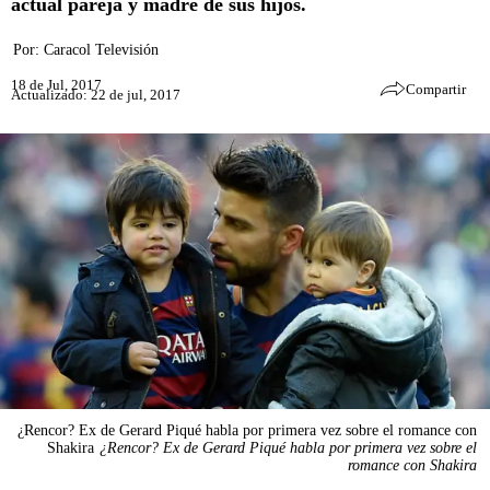
actual pareja y madre de sus hijos.
Por:
Caracol Televisión
18 de Jul, 2017
Compartir
Actualizado: 22 de jul, 2017
¿Rencor? Ex de Gerard Piqué habla por primera vez sobre el romance con
Shakira
¿Rencor? Ex de Gerard Piqué habla por primera vez sobre el
romance con Shakira