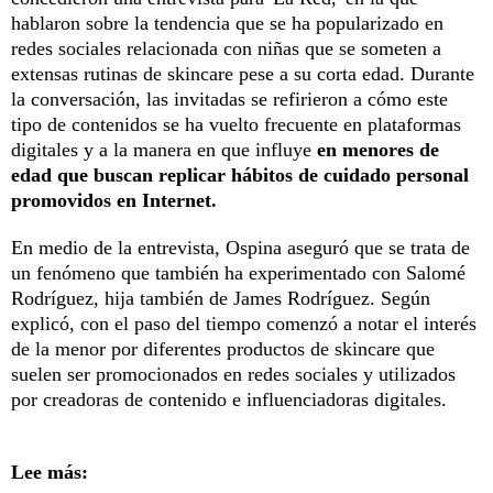
hablaron sobre la tendencia que se ha popularizado en
redes sociales relacionada con niñas que se someten a
extensas rutinas de skincare pese a su corta edad. Durante
la conversación, las invitadas se refirieron a cómo este
tipo de contenidos se ha vuelto frecuente en plataformas
digitales y a la manera en que influye
en menores de
edad que buscan replicar hábitos de cuidado personal
promovidos en Internet.
En medio de la entrevista, Ospina aseguró que se trata de
un fenómeno que también ha experimentado con Salomé
Rodríguez, hija también de James Rodríguez. Según
explicó, con el paso del tiempo comenzó a notar el interés
de la menor por diferentes productos de skincare que
suelen ser promocionados en redes sociales y utilizados
por creadoras de contenido e influenciadoras digitales.
Lee más: