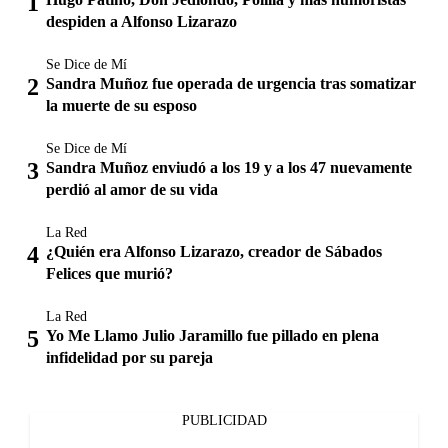
despiden a Alfonso Lizarazo
Se Dice de Mí
Sandra Muñoz fue operada de urgencia tras somatizar
la muerte de su esposo
Se Dice de Mí
Sandra Muñoz enviudó a los 19 y a los 47 nuevamente
perdió al amor de su vida
La Red
¿Quién era Alfonso Lizarazo, creador de Sábados
Felices que murió?
La Red
Yo Me Llamo Julio Jaramillo fue pillado en plena
infidelidad por su pareja
PUBLICIDAD