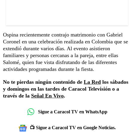
Ospina recientemente contrajo matrimonio con Gabriel
Coronel en una celebración realizada en Colombia que se
extendió durante varios días. Al evento asistieron
familiares y personas cercanas a la pareja, entre ellas
Salomé, quien fue vista disfrutando de las diferentes
actividades programadas durante la fiesta.
No te pierdas ningún contenido de
La Red
los sábados
y domingos en las tardes de Caracol Televisión o a
través de la
Señal En Vivo
.
Sigue a Caracol TV en WhatsApp
📺 Sigue a Caracol TV en Google Noticias.