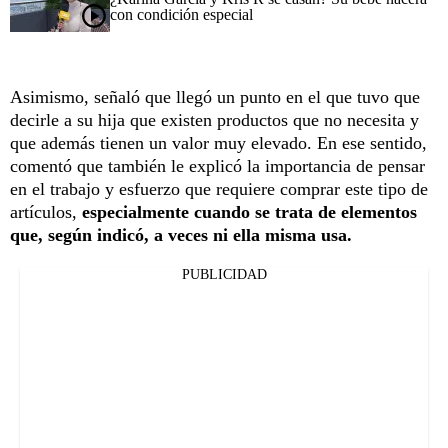
con condición especial
Asimismo, señaló que llegó un punto en el que tuvo que
decirle a su hija que existen productos que no necesita y
que además tienen un valor muy elevado. En ese sentido,
comentó que también le explicó la importancia de pensar
en el trabajo y esfuerzo que requiere comprar este tipo de
artículos,
especialmente cuando se trata de elementos
que, según indicó, a veces ni ella misma usa.
PUBLICIDAD