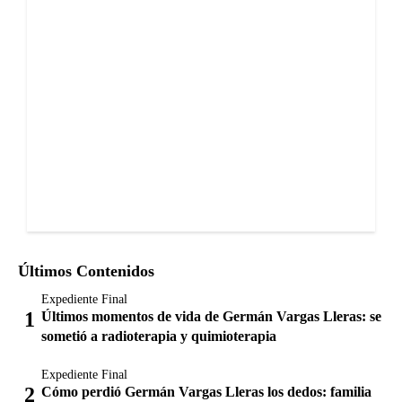
Últimos Contenidos
Expediente Final
Últimos momentos de vida de Germán Vargas Lleras: se
sometió a radioterapia y quimioterapia
Expediente Final
Cómo perdió Germán Vargas Lleras los dedos: familia