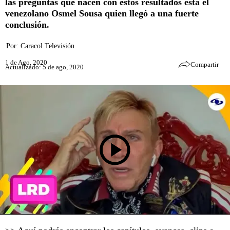
las preguntas que nacen con estos resultados está el
venezolano Osmel Sousa quien llegó a una fuerte
conclusión.
Por:
Caracol Televisión
1 de Ago, 2020
Compartir
Actualizado: 5 de ago, 2020