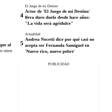
El Juego de mi Destino
Actor de 'El Juego de mi Destino'
lleva duro duelo desde hace años:
"La vida será agridulce"
Actualidad
Andrea Nocetti dice por qué casi no
que al
acepta ser Fernanda Samiguel en
en unos
'Nuevo rico, nuevo pobre'
PUBLICIDAD