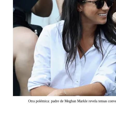
Otra polémica: padre de Meghan Markle revela tensas conve