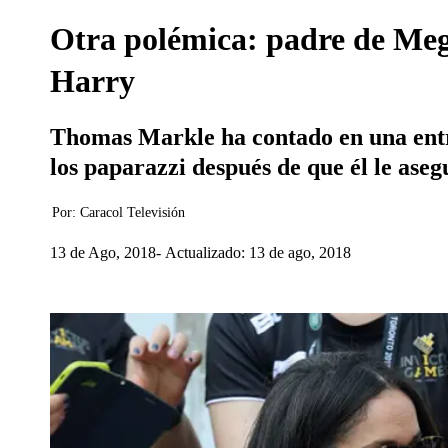
Otra polémica: padre de Megh
Harry
Thomas Markle ha contado en una entre
los paparazzi después de que él le ase
Por:
Caracol Televisión
13 de Ago, 2018
Actualizado: 13 de ago, 2018