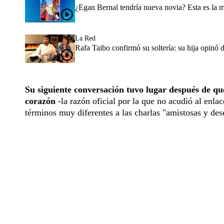
¿Egan Bernal tendría nueva novia? Esta es la 
La Red
Rafa Taibo confirmó su soltería: su hija opinó 
Su siguiente conversación tuvo lugar después de qu
corazón
-la razón oficial por la que no acudió al enl
términos muy diferentes a las charlas "amistosas y de