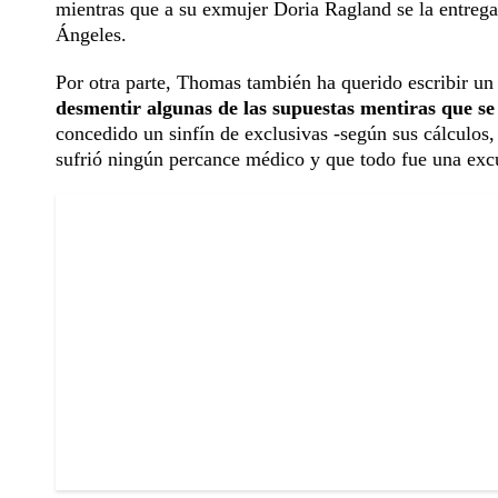
mientras que a su exmujer Doria Ragland se la entrega
Ángeles.
Por otra parte, Thomas también ha querido escribir un 
desmentir algunas de las supuestas mentiras que s
concedido un sinfín de exclusivas -según sus cálculos, 
sufrió ningún percance médico y que todo fue una excusa