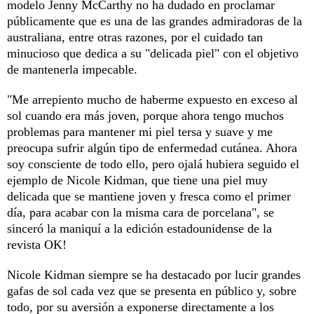
modelo Jenny McCarthy no ha dudado en proclamar
públicamente que es una de las grandes admiradoras de la
australiana, entre otras razones, por el cuidado tan
minucioso que dedica a su "delicada piel" con el objetivo
de mantenerla impecable.
"Me arrepiento mucho de haberme expuesto en exceso al
sol cuando era más joven, porque ahora tengo muchos
problemas para mantener mi piel tersa y suave y me
preocupa sufrir algún tipo de enfermedad cutánea. Ahora
soy consciente de todo ello, pero ojalá hubiera seguido el
ejemplo de Nicole Kidman, que tiene una piel muy
delicada que se mantiene joven y fresca como el primer
día, para acabar con la misma cara de porcelana", se
sinceró la maniquí a la edición estadounidense de la
revista OK!
Nicole Kidman siempre se ha destacado por lucir grandes
gafas de sol cada vez que se presenta en público y, sobre
todo, por su aversión a exponerse directamente a los