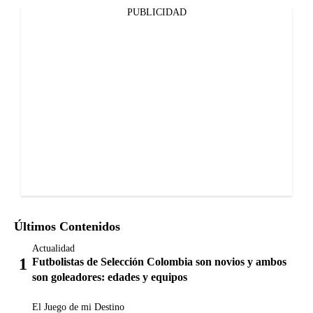
PUBLICIDAD
Últimos Contenidos
Actualidad
Futbolistas de Selección Colombia son novios y ambos
son goleadores: edades y equipos
El Juego de mi Destino