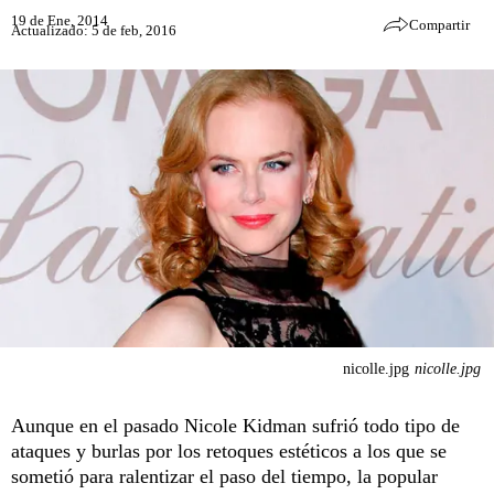
19 de Ene, 2014
Compartir
Actualizado: 5 de feb, 2016
nicolle.jpg
nicolle.jpg
Aunque en el pasado Nicole Kidman sufrió todo tipo de
ataques y burlas por los retoques estéticos a los que se
sometió para ralentizar el paso del tiempo, la popular