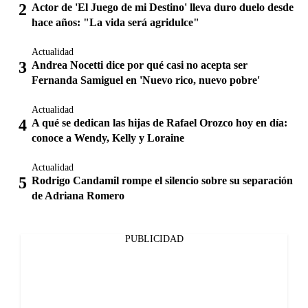
Actor de 'El Juego de mi Destino' lleva duro duelo desde
hace años: "La vida será agridulce"
Actualidad
Andrea Nocetti dice por qué casi no acepta ser
Fernanda Samiguel en 'Nuevo rico, nuevo pobre'
Actualidad
A qué se dedican las hijas de Rafael Orozco hoy en día:
conoce a Wendy, Kelly y Loraine
Actualidad
Rodrigo Candamil rompe el silencio sobre su separación
de Adriana Romero
PUBLICIDAD