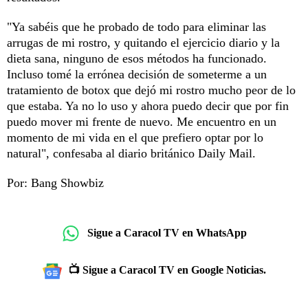
"Ya sabéis que he probado de todo para eliminar las
arrugas de mi rostro, y quitando el ejercicio diario y la
dieta sana, ninguno de esos métodos ha funcionado.
Incluso tomé la errónea decisión de someterme a un
tratamiento de botox que dejó mi rostro mucho peor de lo
que estaba. Ya no lo uso y ahora puedo decir que por fin
puedo mover mi frente de nuevo. Me encuentro en un
momento de mi vida en el que prefiero optar por lo
natural", confesaba al diario británico Daily Mail.
Por: Bang Showbiz
Sigue a Caracol TV en WhatsApp
📺 Sigue a Caracol TV en Google Noticias.