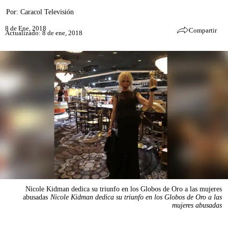
Por:
Caracol Televisión
8 de Ene, 2018
Compartir
Actualizado: 8 de ene, 2018
Nicole Kidman dedica su triunfo en los Globos de Oro a las mujeres
abusadas
Nicole Kidman dedica su triunfo en los Globos de Oro a las
mujeres abusadas