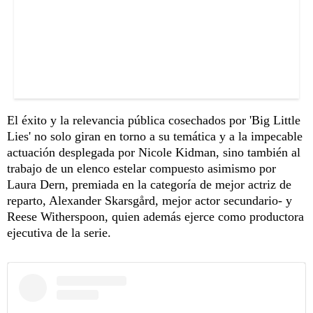
El éxito y la relevancia pública cosechados por 'Big Little
Lies' no solo giran en torno a su temática y a la impecable
actuación desplegada por Nicole Kidman, sino también al
trabajo de un elenco estelar compuesto asimismo por
Laura Dern, premiada en la categoría de mejor actriz de
reparto, Alexander Skarsgård, mejor actor secundario- y
Reese Witherspoon, quien además ejerce como productora
ejecutiva de la serie.