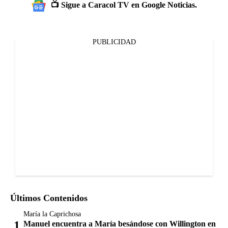
📺 Sigue a Caracol TV en Google Noticias.
PUBLICIDAD
Últimos Contenidos
María la Caprichosa
Manuel encuentra a María besándose con Willington en