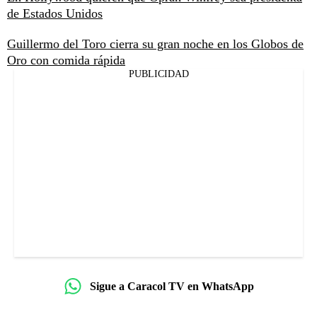
de Estados Unidos
Guillermo del Toro cierra su gran noche en los Globos de
Oro con comida rápida
PUBLICIDAD
Sigue a Caracol TV en WhatsApp