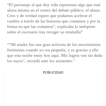
El personaje al que doy vida representa algo que está
ahora mismo en el centro del debate público: el abuso.
Creo y de verdad espero que podamos acelerar el
cambio a través de las historias que contamos y por la
forma en que las contamos", explicaba la intérprete
sobre el escenario tras recoger su estatuilla
“Mi madre fue una gran activista de los movimientos
feministas cuando yo era pequeña, y es gracias a ella
que esta noche estoy hoy aquí. Mis logros son sin duda
los suyos", recordó ante los asistentes.
PUBLICIDAD