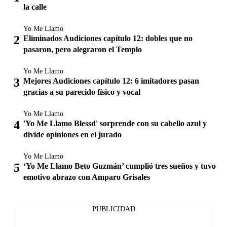
la calle
Yo Me Llamo
Eliminados Audiciones capítulo 12: dobles que no
pasaron, pero alegraron el Templo
Yo Me Llamo
Mejores Audiciones capítulo 12: 6 imitadores pasan
gracias a su parecido físico y vocal
Yo Me Llamo
'Yo Me Llamo Blessd' sorprende con su cabello azul y
divide opiniones en el jurado
Yo Me Llamo
‘Yo Me Llamo Beto Guzmán’ cumplió tres sueños y tuvo
emotivo abrazo con Amparo Grisales
PUBLICIDAD