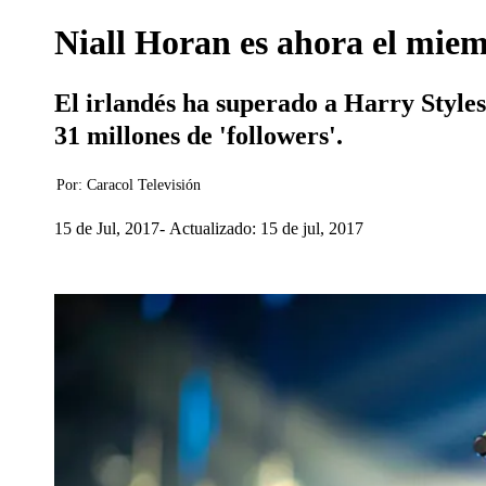
Niall Horan es ahora el miem
El irlandés ha superado a Harry Styles
31 millones de 'followers'.
Por:
Caracol Televisión
15 de Jul, 2017
Actualizado: 15 de jul, 2017