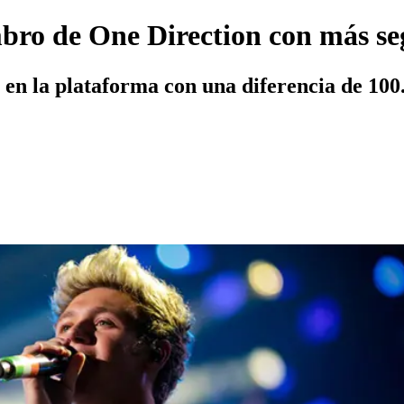
bro de One Direction con más se
 en la plataforma con una diferencia de 100.