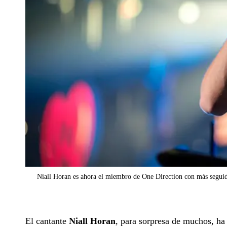
Niall Horan es ahora el miembro de One Direction con más seguid
El cantante
Niall Horan
, para sorpresa de muchos, h