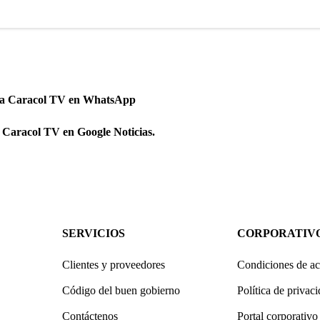
 a Caracol TV en WhatsApp
 Caracol TV en Google Noticias.
SERVICIOS
CORPORATIV
Clientes y proveedores
Condiciones de ac
Código del buen gobierno
Política de privac
Contáctenos
Portal corporativo