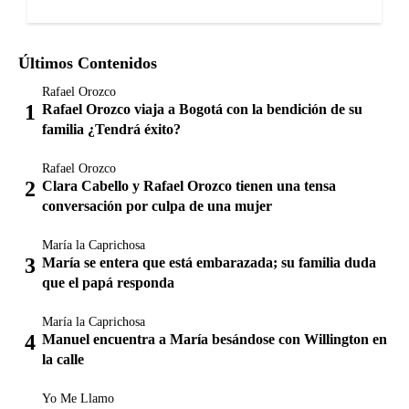
Últimos Contenidos
Rafael Orozco
Rafael Orozco viaja a Bogotá con la bendición de su
familia ¿Tendrá éxito?
Rafael Orozco
Clara Cabello y Rafael Orozco tienen una tensa
conversación por culpa de una mujer
María la Caprichosa
María se entera que está embarazada; su familia duda
que el papá responda
María la Caprichosa
Manuel encuentra a María besándose con Willington en
la calle
Yo Me Llamo