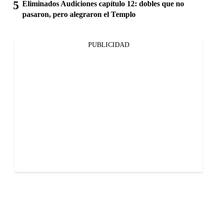
Eliminados Audiciones capítulo 12: dobles que no
pasaron, pero alegraron el Templo
PUBLICIDAD