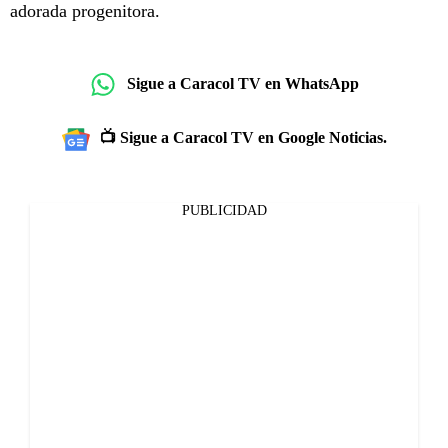
adorada progenitora.
Sigue a Caracol TV en WhatsApp
📺 Sigue a Caracol TV en Google Noticias.
PUBLICIDAD