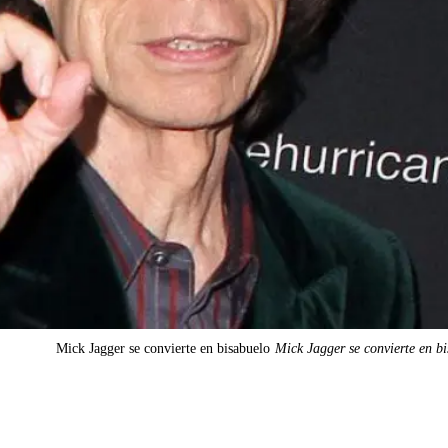
Mick Jagger se convierte en bisabuelo
Mick Jagger se convierte en b