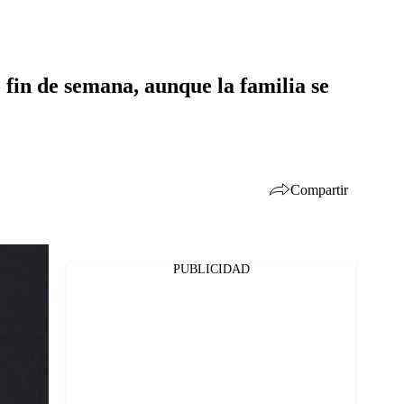
o fin de semana, aunque la familia se
Compartir
PUBLICIDAD
Facebook
Twitter
Whatsapp