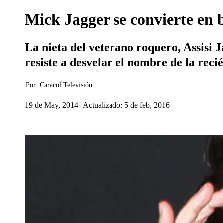
Mick Jagger se convierte en 
La nieta del veterano roquero, Assisi J
resiste a desvelar el nombre de la reci
Por:
Caracol Televisión
19 de May, 2014
Actualizado: 5 de feb, 2016