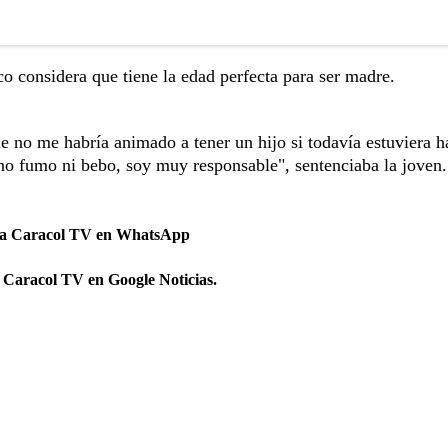
o considera que tiene la edad perfecta para ser madre.
 no me habría animado a tener un hijo si todavía estuviera 
no fumo ni bebo, soy muy responsable", sentenciaba la joven.
 a Caracol TV en WhatsApp
 Caracol TV en Google Noticias.