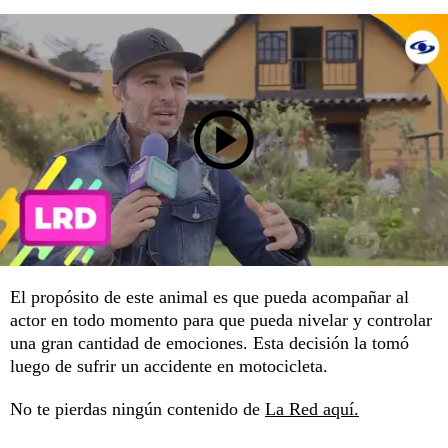
El propósito de este animal es que pueda acompañar al
actor en todo momento para que pueda nivelar y controlar
una gran cantidad de emociones. Esta decisión la tomó
luego de sufrir un accidente en motocicleta.
No te pierdas ningún contenido de
La Red aquí.