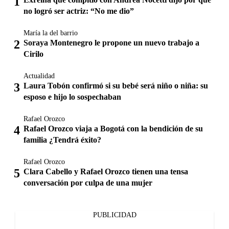
no logró ser actriz: “No me dio”
María la del barrio
Soraya Montenegro le propone un nuevo trabajo a
Cirilo
Actualidad
Laura Tobón confirmó si su bebé será niño o niña: su
esposo e hijo lo sospechaban
Rafael Orozco
Rafael Orozco viaja a Bogotá con la bendición de su
familia ¿Tendrá éxito?
Rafael Orozco
Clara Cabello y Rafael Orozco tienen una tensa
conversación por culpa de una mujer
PUBLICIDAD