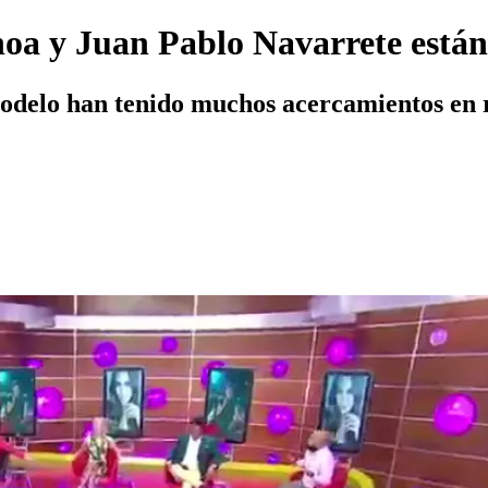
a y Juan Pablo Navarrete están
 modelo han tenido muchos acercamientos en