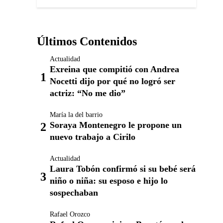
Últimos Contenidos
Actualidad
Exreina que compitió con Andrea
Nocetti dijo por qué no logró ser
actriz: “No me dio”
María la del barrio
Soraya Montenegro le propone un
nuevo trabajo a Cirilo
Actualidad
Laura Tobón confirmó si su bebé será
niño o niña: su esposo e hijo lo
sospechaban
Rafael Orozco