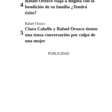
Rafael Orozco viaja a Bogotá con la
bendición de su familia ¿Tendrá
éxito?
Rafael Orozco
Clara Cabello y Rafael Orozco tienen
una tensa conversación por culpa de
una mujer
PUBLICIDAD