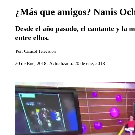
¿Más que amigos? Nanis Ocho
Desde el año pasado, el cantante y la
entre ellos.
Por:
Caracol Televisión
20 de Ene, 2018
Actualizado: 20 de ene, 2018