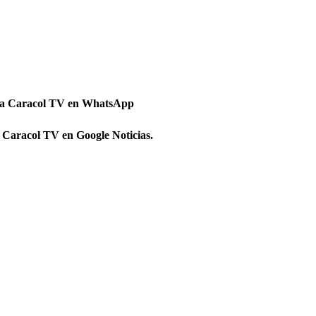
 a Caracol TV en WhatsApp
 Caracol TV en Google Noticias.