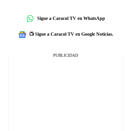
Sigue a Caracol TV en WhatsApp
📺 Sigue a Caracol TV en Google Noticias.
PUBLICIDAD