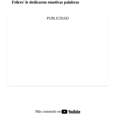
Felices' le dedicaron emotivas palabras
PUBLICIDAD
youtube-
Más contenido en