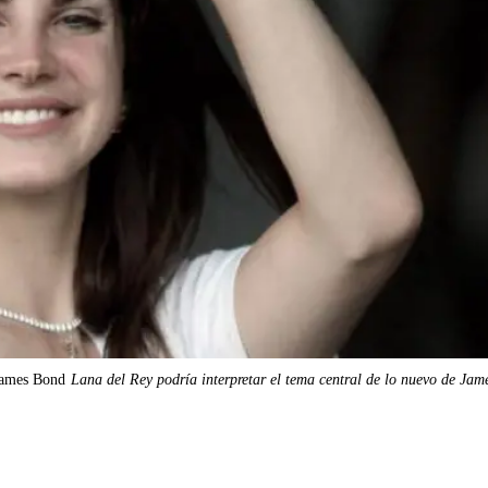
 James Bond
Lana del Rey podría interpretar el tema central de lo nuevo de Ja