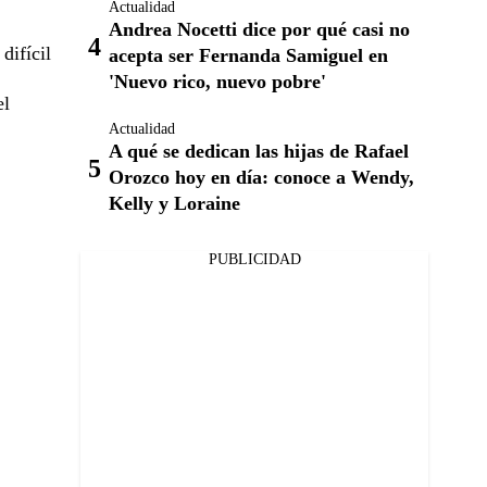
Actualidad
Andrea Nocetti dice por qué casi no
difícil
acepta ser Fernanda Samiguel en
'Nuevo rico, nuevo pobre'
el
Actualidad
A qué se dedican las hijas de Rafael
Orozco hoy en día: conoce a Wendy,
Kelly y Loraine
PUBLICIDAD