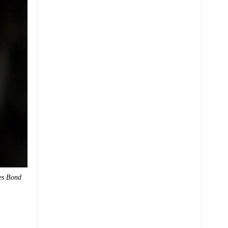
mes Bond