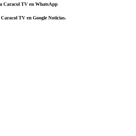
 a Caracol TV en WhatsApp
 Caracol TV en Google Noticias.