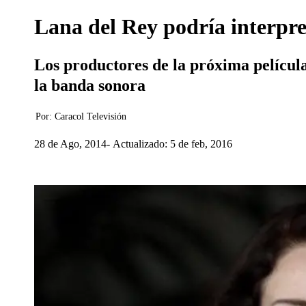
Lana del Rey podría interpre
Los productores de la próxima película
la banda sonora
Por:
Caracol Televisión
28 de Ago, 2014
Actualizado: 5 de feb, 2016