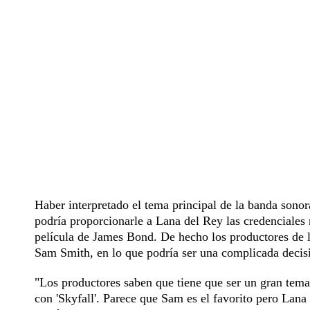
Haber interpretado el tema principal de la banda sonora
podría proporcionarle a Lana del Rey las credenciales n
película de James Bond. De hecho los productores de la
Sam Smith, en lo que podría ser una complicada decis
"Los productores saben que tiene que ser un gran tema 
con 'Skyfall'. Parece que Sam es el favorito pero Lana