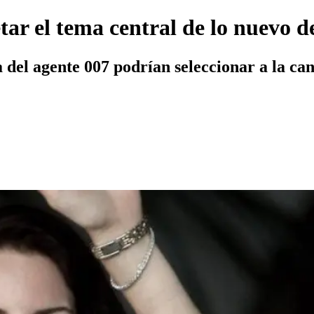
tar el tema central de lo nuevo 
 del agente 007 podrían seleccionar a la ca