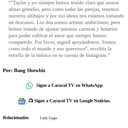
"Taylor y yo siempre hemos tenido claro que somos
almas gemelas, pero como todas las parejas, tenemos
nuestros altibajos y por eso ahora nos estamos tomando
un descanso. Los dos somos artistas ambiciosos, pero
hemos tratado de ajustar nuestras carreras y horarios
para poder cultivar el amor que siempre hemos
compartido. Por favor, seguid apoyándonos. Somos
como todo el mundo y nos queremos", escribía la
estrella de la música en su cuenta de Instagram.
Por: Bang Showbiz
Sigue a Caracol TV en WhatsApp
📺 Sigue a Caracol TV en Google Noticias.
Relacionados
Lady Gaga