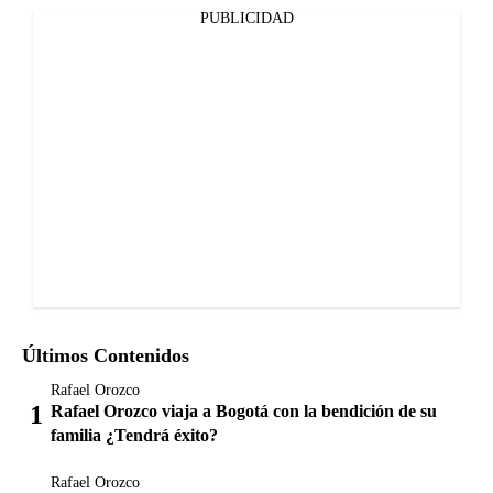
PUBLICIDAD
Últimos Contenidos
Rafael Orozco
Rafael Orozco viaja a Bogotá con la bendición de su
familia ¿Tendrá éxito?
Rafael Orozco