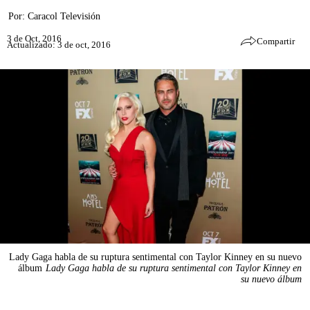
Por:
Caracol Televisión
3 de Oct, 2016
Compartir
Actualizado: 3 de oct, 2016
Lady Gaga habla de su ruptura sentimental con Taylor Kinney en su nuevo
álbum
Lady Gaga habla de su ruptura sentimental con Taylor Kinney en
su nuevo álbum