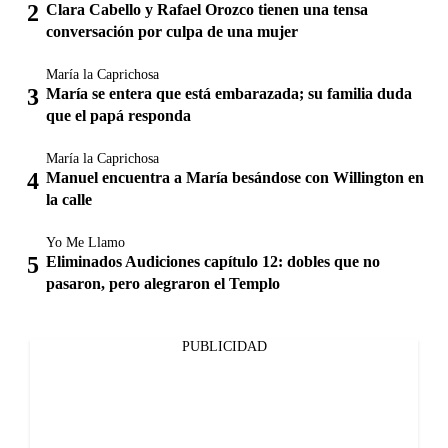
Clara Cabello y Rafael Orozco tienen una tensa
conversación por culpa de una mujer
María la Caprichosa
María se entera que está embarazada; su familia duda
que el papá responda
María la Caprichosa
Manuel encuentra a María besándose con Willington en
la calle
Yo Me Llamo
Eliminados Audiciones capítulo 12: dobles que no
pasaron, pero alegraron el Templo
PUBLICIDAD