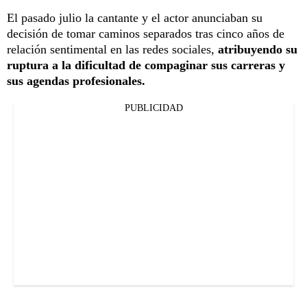
El pasado julio la cantante y el actor anunciaban su
decisión de tomar caminos separados tras cinco años de
relación sentimental en las redes sociales,
atribuyendo su
ruptura a la dificultad de compaginar sus carreras y
sus agendas profesionales.
PUBLICIDAD