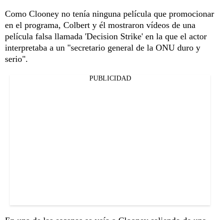
Como Clooney no tenía ninguna película que promocionar
en el programa, Colbert y él mostraron vídeos de una
película falsa llamada 'Decision Strike' en la que el actor
interpretaba a un "secretario general de la ONU duro y
serio".
PUBLICIDAD