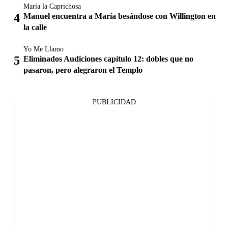
María la Caprichosa
Manuel encuentra a María besándose con Willington en
la calle
Yo Me Llamo
Eliminados Audiciones capítulo 12: dobles que no
pasaron, pero alegraron el Templo
PUBLICIDAD