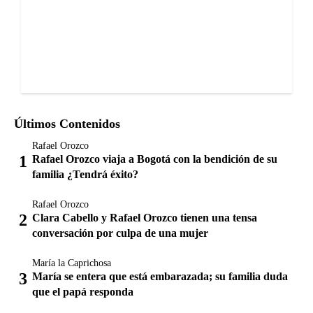
Últimos Contenidos
Rafael Orozco
Rafael Orozco viaja a Bogotá con la bendición de su
familia ¿Tendrá éxito?
Rafael Orozco
Clara Cabello y Rafael Orozco tienen una tensa
conversación por culpa de una mujer
María la Caprichosa
María se entera que está embarazada; su familia duda
que el papá responda