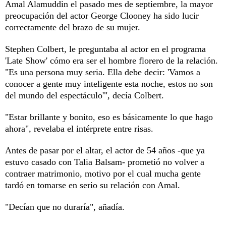
Amal Alamuddin el pasado mes de septiembre, la mayor
preocupación del actor George Clooney ha sido lucir
correctamente del brazo de su mujer.
Stephen Colbert, le preguntaba al actor en el programa
'Late Show' cómo era ser el hombre florero de la relación.
"Es una persona muy seria. Ella debe decir: 'Vamos a
conocer a gente muy inteligente esta noche, estos no son
del mundo del espectáculo'", decía Colbert.
"Estar brillante y bonito, eso es básicamente lo que hago
ahora", revelaba el intérprete entre risas.
Antes de pasar por el altar, el actor de 54 años -que ya
estuvo casado con Talia Balsam- prometió no volver a
contraer matrimonio, motivo por el cual mucha gente
tardó en tomarse en serio su relación con Amal.
"Decían que no duraría", añadía.