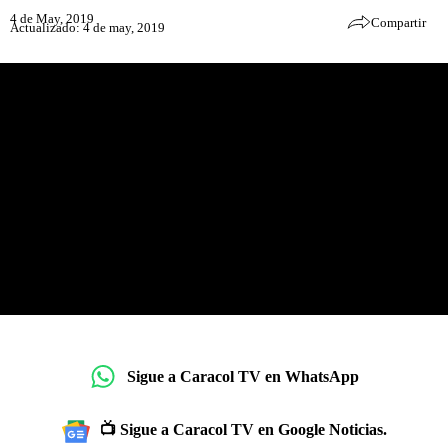
4 de May, 2019
Compartir
Actualizado: 4 de may, 2019
Sigue a Caracol TV en WhatsApp
📺 Sigue a Caracol TV en Google Noticias.