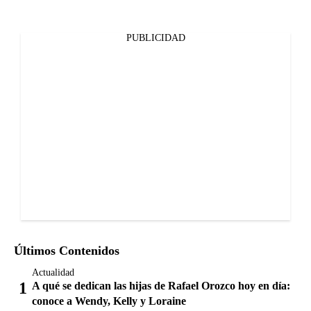
PUBLICIDAD
Últimos Contenidos
Actualidad
A qué se dedican las hijas de Rafael Orozco hoy en día:
conoce a Wendy, Kelly y Loraine