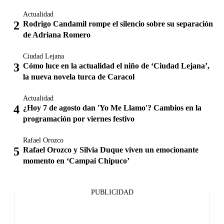
Actualidad
Rodrigo Candamil rompe el silencio sobre su separación
de Adriana Romero
Ciudad Lejana
Cómo luce en la actualidad el niño de ‘Ciudad Lejana’,
la nueva novela turca de Caracol
Actualidad
¿Hoy 7 de agosto dan 'Yo Me Llamo'? Cambios en la
programación por viernes festivo
Rafael Orozco
Rafael Orozco y Silvia Duque viven un emocionante
momento en ‘Campai Chipuco’
PUBLICIDAD