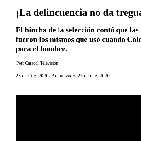
¡La delincuencia no da tregua
El hincha de la selección contó que las
fueron los mismos que usó cuando Colo
para el hombre.
Por:
Caracol Televisión
25 de Ene, 2020
Actualizado: 25 de ene, 2020