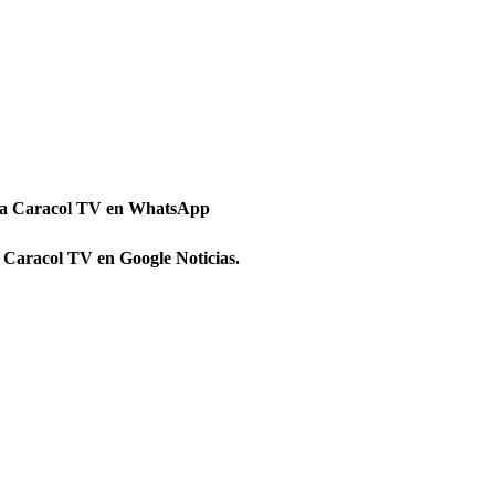
 a Caracol TV en WhatsApp
 Caracol TV en Google Noticias.