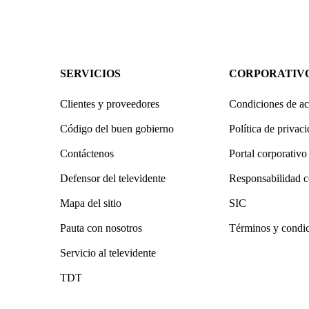
SERVICIOS
CORPORATIV
Clientes y proveedores
Condiciones de ac
Código del buen gobierno
Política de privac
Contáctenos
Portal corporativo
Defensor del televidente
Responsabilidad c
Mapa del sitio
SIC
Pauta con nosotros
Términos y condi
Servicio al televidente
TDT