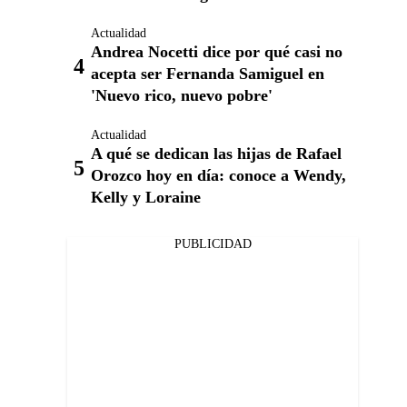
Actualidad
Andrea Nocetti dice por qué casi no
acepta ser Fernanda Samiguel en
'Nuevo rico, nuevo pobre'
Actualidad
A qué se dedican las hijas de Rafael
Orozco hoy en día: conoce a Wendy,
Kelly y Loraine
PUBLICIDAD