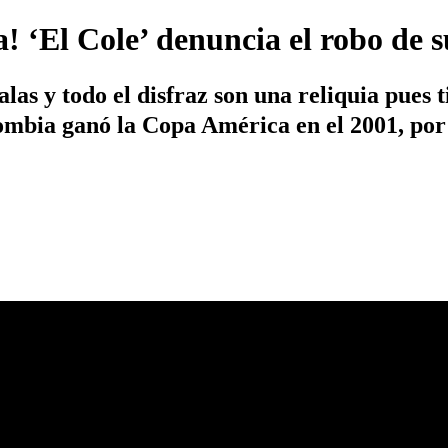
! ‘El Cole’ denuncia el robo de s
 alas y todo el disfraz son una reliquia pues
mbia ganó la Copa América en el 2001, por 