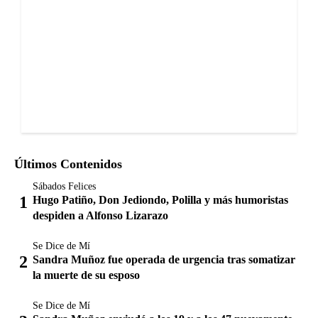
Últimos Contenidos
Sábados Felices
Hugo Patiño, Don Jediondo, Polilla y más humoristas
despiden a Alfonso Lizarazo
Se Dice de Mí
Sandra Muñoz fue operada de urgencia tras somatizar
la muerte de su esposo
Se Dice de Mí