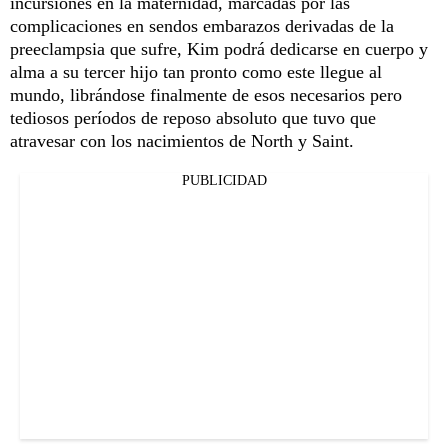
incursiones en la maternidad, marcadas por las
complicaciones en sendos embarazos derivadas de la
preeclampsia que sufre, Kim podrá dedicarse en cuerpo y
alma a su tercer hijo tan pronto como este llegue al
mundo, librándose finalmente de esos necesarios pero
tediosos períodos de reposo absoluto que tuvo que
atravesar con los nacimientos de North y Saint.
PUBLICIDAD