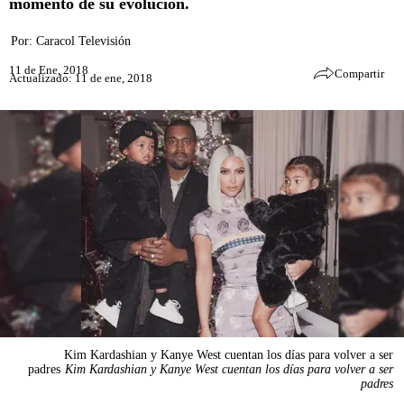
momento de su evolución.
Por:
Caracol Televisión
11 de Ene, 2018
Compartir
Actualizado: 11 de ene, 2018
Kim Kardashian y Kanye West cuentan los días para volver a ser
padres
Kim Kardashian y Kanye West cuentan los días para volver a ser
padres