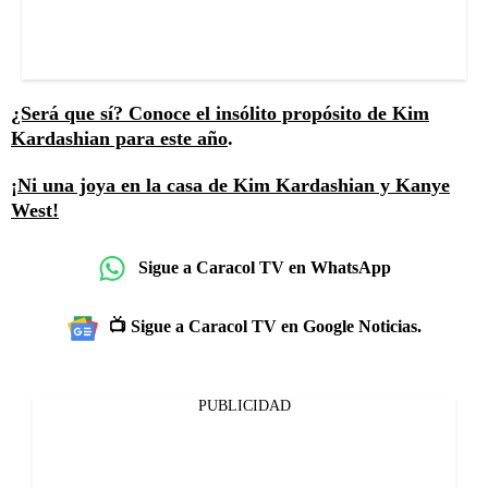
¿Será que sí? Conoce el insólito propósito de Kim
Kardashian para este año
.
¡Ni una joya en la casa de Kim Kardashian y Kanye
West!
Sigue a Caracol TV en WhatsApp
📺 Sigue a Caracol TV en Google Noticias.
PUBLICIDAD