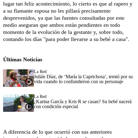
lugar tan feliz acontecimiento, lo cierto es que al rapero y
a su flamante esposa no les pillará precisamente
desprevenidos, ya que las fuentes consultadas por este
medio aseguran que ambos están pendientes en todo
momento de la evolución de la gestante y, sobre todo,
contando los días "para poder llevarse a su bebé a casa".
Últimas Noticias
La Red
Julián Díaz, de ‘María la Caprichosa’, temió por su
vida cuando lo confundieron con su personaje
La Red
¿Karina García y Kris R se casan? Su bebé nacerá
con condición especial
A diferencia de lo que ocurrió con sus anteriores