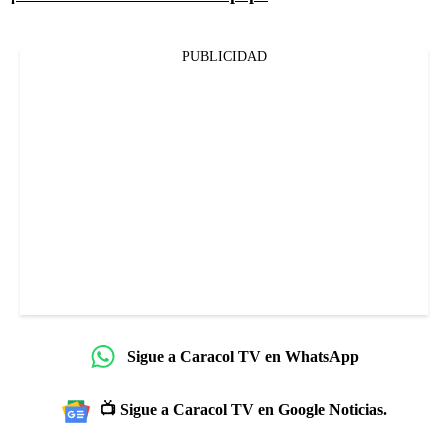
PUBLICIDAD
Sigue a Caracol TV en WhatsApp
📺 Sigue a Caracol TV en Google Noticias.