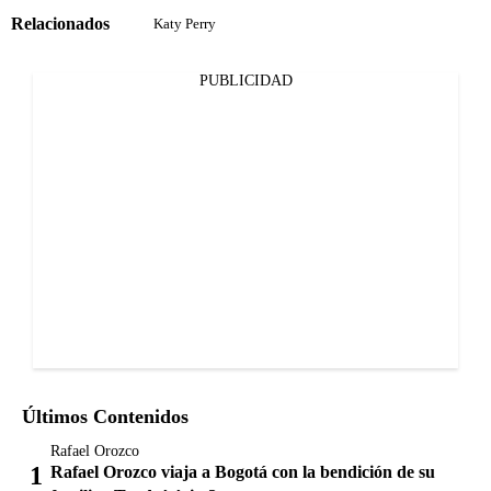
Relacionados
Katy Perry
PUBLICIDAD
Últimos Contenidos
Rafael Orozco
Rafael Orozco viaja a Bogotá con la bendición de su