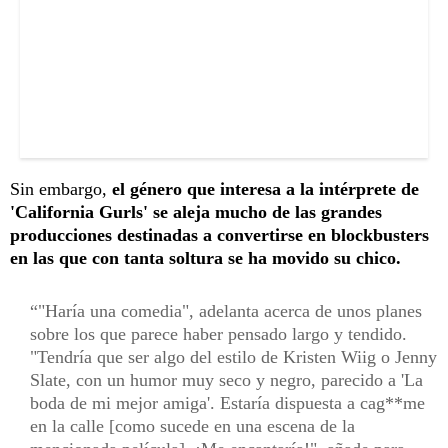
Sin embargo,
el género que interesa a la intérprete de
'California Gurls' se aleja mucho de las grandes
producciones destinadas a convertirse en blockbusters
en las que con tanta soltura se ha movido su chico.
"Haría una comedia", adelanta acerca de unos planes
sobre los que parece haber pensado largo y tendido.
"Tendría que ser algo del estilo de Kristen Wiig o Jenny
Slate, con un humor muy seco y negro, parecido a 'La
boda de mi mejor amiga'. Estaría dispuesta a cag**me
en la calle [como sucede en una escena de la