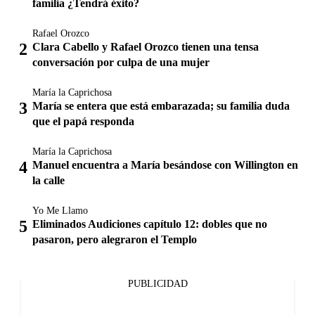
familia ¿Tendrá éxito?
Rafael Orozco
Clara Cabello y Rafael Orozco tienen una tensa
conversación por culpa de una mujer
María la Caprichosa
María se entera que está embarazada; su familia duda
que el papá responda
María la Caprichosa
Manuel encuentra a María besándose con Willington en
la calle
Yo Me Llamo
Eliminados Audiciones capítulo 12: dobles que no
pasaron, pero alegraron el Templo
PUBLICIDAD