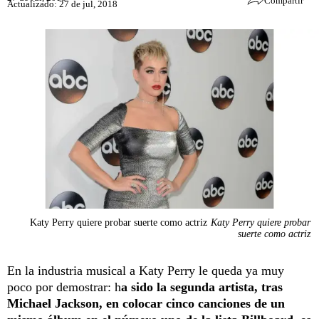
Compartir
Actualizado: 27 de jul, 2018
Katy Perry quiere probar suerte como actriz
Katy Perry quiere probar
suerte como actriz
En la industria musical a Katy Perry le queda ya muy
poco por demostrar: h
a sido la segunda artista, tras
Michael Jackson, en colocar cinco canciones de un