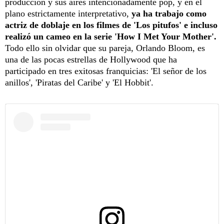
producción y sus aires intencionadamente pop, y en el
plano estrictamente interpretativo,
ya ha trabajo como
actriz de doblaje en los filmes de 'Los pitufos' e incluso
realizó un cameo en la serie 'How I Met Your Mother'.
Todo ello sin olvidar que su pareja, Orlando Bloom, es
una de las pocas estrellas de Hollywood que ha
participado en tres exitosas franquicias: 'El señor de los
anillos', 'Piratas del Caribe' y 'El Hobbit'.