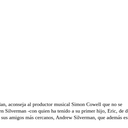
an, aconseja al productor musical Simon Cowell que no se
n Silverman -con quien ha tenido a su primer hijo, Eric, de 
e sus amigos más cercanos, Andrew Silverman, que además es