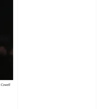
n Cowell