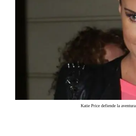
Katie Price defiende la aventu