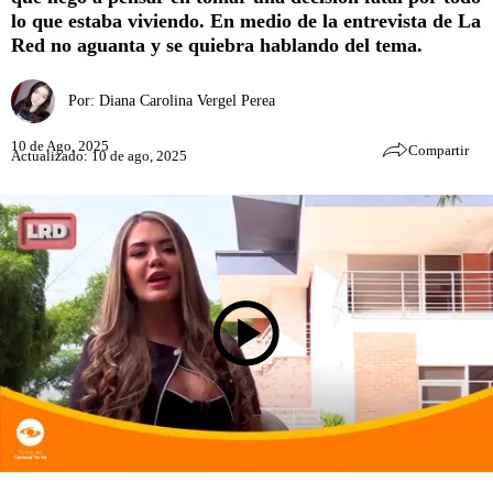
lo que estaba viviendo. En medio de la entrevista de La
Red no aguanta y se quiebra hablando del tema.
Por:
Diana Carolina Vergel Perea
10 de Ago, 2025
Compartir
Actualizado: 10 de ago, 2025