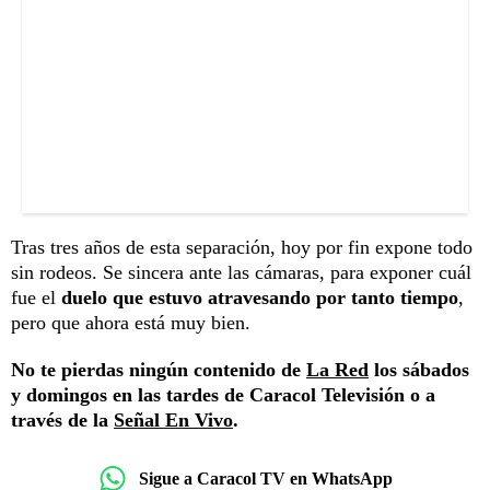
Tras tres años de esta separación, hoy por fin expone todo
sin rodeos. Se sincera ante las cámaras, para exponer cuál
fue el
duelo que estuvo atravesando por tanto tiempo
,
pero que ahora está muy bien.
No te pierdas ningún contenido de
La Red
los sábados
y domingos en las tardes de Caracol Televisión o a
través de la
Señal En Vivo
.
Sigue a Caracol TV en WhatsApp