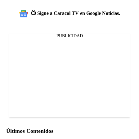
📺 Sigue a Caracol TV en Google Noticias.
PUBLICIDAD
Últimos Contenidos