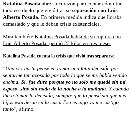
Katalina Posada
abre su corazón para contar cómo fue
todo ese duelo que vivió tras su
separación con Luis
Alberto Posada
. En primera medida indica que lloraba
demasiado y que le deban crisis existenciales.
Mira también:
Katalina Posada habla de su ruptura con
Luis Alberto Posada: perdió 23 kilos en tres meses
Katalina Posada cuenta la crisis que vivió tras separarse
"Una vez hasta pensé en tomar una fatal decisión por
sentarme tan acosada por todo lo que se me había venido
encima.
Sí, fue duro porque yo no solo me quedé sin mi
esposo, sino sin nada de la noche a la mañana
. Y cuando
iba a tomar la decisión, siempre que lo pensé sin que mis
hijos estuvieran en la casa. Eso es algo yo me castigo
tanto",
afirmó.