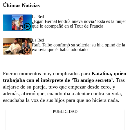
Últimas Noticias
La Red
¿Egan Bernal tendría nueva novia? Esta es la mujer
que lo acompañó en el Tour de Francia
La Red
Rafa Taibo confirmó su soltería: su hija opinó de la
exnovia que él había adoptado
Fueron momentos muy complicados para
Katalina, quien
trabajaba con el intérprete de ‘Tu amigo secreto’.
Tras
alejarse de su pareja, tuvo que empezar desde cero, y
además, afirmó que, cuando iba a atentar contra su vida,
escuchaba la voz de sus hijos para que no hiciera nada.
PUBLICIDAD