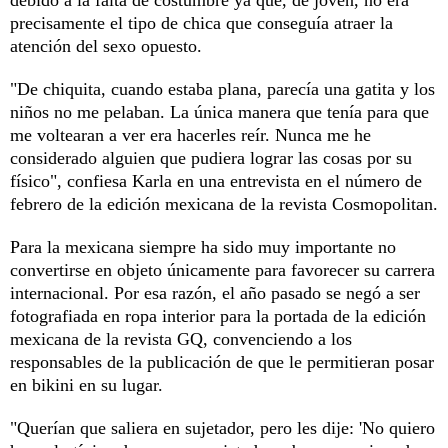
precisamente el tipo de chica que conseguía atraer la
atención del sexo opuesto.
"De chiquita, cuando estaba plana, parecía una gatita y los
niños no me pelaban. La única manera que tenía para que
me voltearan a ver era hacerles reír. Nunca me he
considerado alguien que pudiera lograr las cosas por su
físico", confiesa Karla en una entrevista en el número de
febrero de la edición mexicana de la revista Cosmopolitan.
Para la mexicana siempre ha sido muy importante no
convertirse en objeto únicamente para favorecer su carrera
internacional. Por esa razón, el año pasado se negó a ser
fotografiada en ropa interior para la portada de la edición
mexicana de la revista GQ, convenciendo a los
responsables de la publicación de que le permitieran posar
en bikini en su lugar.
"Querían que saliera en sujetador, pero les dije: 'No quiero