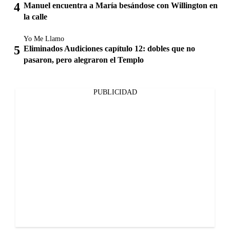
Manuel encuentra a María besándose con Willington en
la calle
Yo Me Llamo
Eliminados Audiciones capítulo 12: dobles que no
pasaron, pero alegraron el Templo
PUBLICIDAD