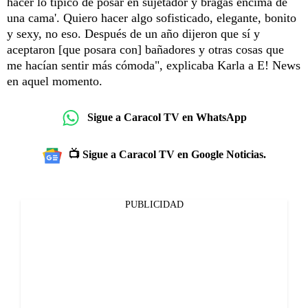
hacer lo típico de posar en sujetador y bragas encima de
una cama'. Quiero hacer algo sofisticado, elegante, bonito
y sexy, no eso. Después de un año dijeron que sí y
aceptaron [que posara con] bañadores y otras cosas que
me hacían sentir más cómoda", explicaba Karla a E! News
en aquel momento.
Sigue a Caracol TV en WhatsApp
📺 Sigue a Caracol TV en Google Noticias.
PUBLICIDAD