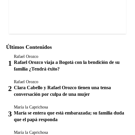
Últimos Contenidos
Rafael Orozco
Rafael Orozco viaja a Bogotá con la bendición de su
familia ¿Tendrá éxito?
Rafael Orozco
Clara Cabello y Rafael Orozco tienen una tensa
conversación por culpa de una mujer
María la Caprichosa
María se entera que está embarazada; su familia duda
que el papá responda
María la Caprichosa