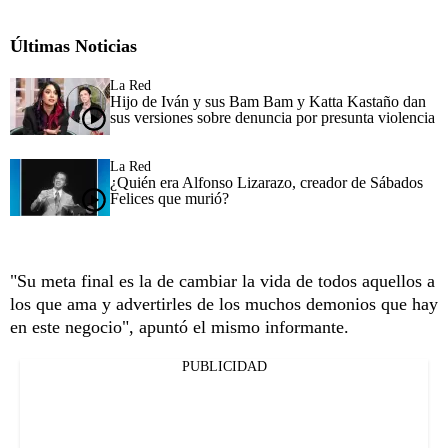
Últimas Noticias
La Red
Hijo de Iván y sus Bam Bam y Katta Kastaño dan
sus versiones sobre denuncia por presunta violencia
La Red
¿Quién era Alfonso Lizarazo, creador de Sábados
Felices que murió?
"Su meta final es la de cambiar la vida de todos aquellos a
los que ama y advertirles de los muchos demonios que hay
en este negocio", apuntó el mismo informante.
PUBLICIDAD