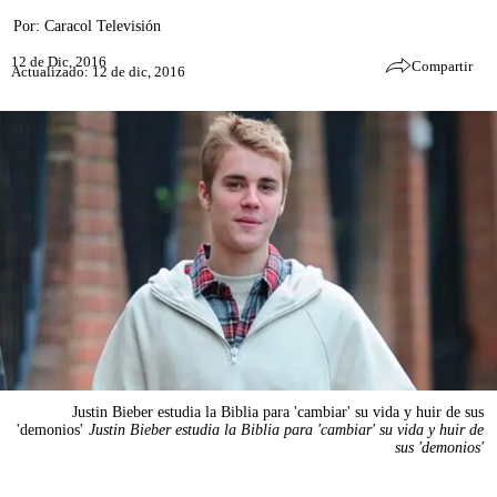
Por:
Caracol Televisión
12 de Dic, 2016
Compartir
Actualizado: 12 de dic, 2016
Justin Bieber estudia la Biblia para 'cambiar' su vida y huir de sus
'demonios'
Justin Bieber estudia la Biblia para 'cambiar' su vida y huir de
sus 'demonios'