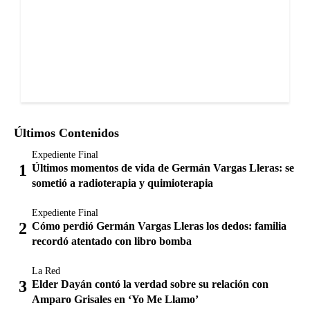
Últimos Contenidos
Expediente Final
Últimos momentos de vida de Germán Vargas Lleras: se
sometió a radioterapia y quimioterapia
Expediente Final
Cómo perdió Germán Vargas Lleras los dedos: familia
recordó atentado con libro bomba
La Red
Elder Dayán contó la verdad sobre su relación con
Amparo Grisales en ‘Yo Me Llamo’