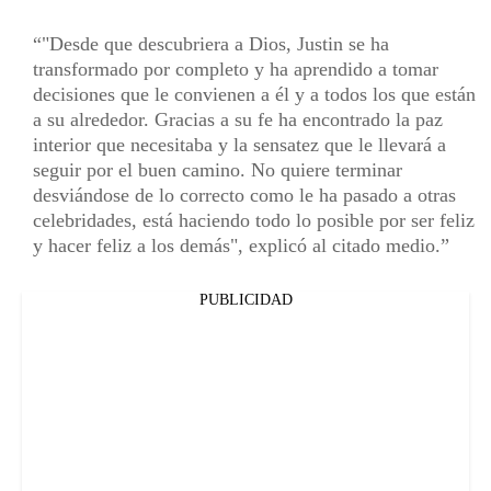
"Desde que descubriera a Dios, Justin se ha
transformado por completo y ha aprendido a tomar
decisiones que le convienen a él y a todos los que están
a su alrededor. Gracias a su fe ha encontrado la paz
interior que necesitaba y la sensatez que le llevará a
seguir por el buen camino. No quiere terminar
desviándose de lo correcto como le ha pasado a otras
celebridades, está haciendo todo lo posible por ser feliz
y hacer feliz a los demás", explicó al citado medio.
PUBLICIDAD