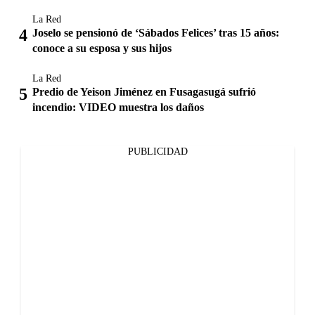
La Red
Joselo se pensionó de ‘Sábados Felices’ tras 15 años:
conoce a su esposa y sus hijos
La Red
Predio de Yeison Jiménez en Fusagasugá sufrió
incendio: VIDEO muestra los daños
PUBLICIDAD