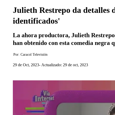
Julieth Restrepo da detalles 
identificados'
La ahora productora, Julieth Restrepo,
han obtenido con esta comedia negra qu
Por:
Caracol Televisión
29 de Oct, 2023
Actualizado: 29 de oct, 2023