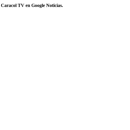
 Caracol TV en Google Noticias.