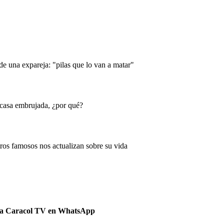
 de una expareja: "pilas que lo van a matar"
 casa embrujada, ¿por qué?
tros famosos nos actualizan sobre su vida
 a Caracol TV en WhatsApp