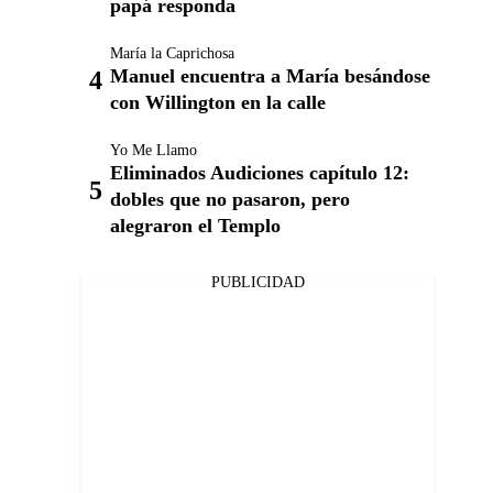
papá responda
María la Caprichosa
Manuel encuentra a María besándose
con Willington en la calle
Yo Me Llamo
Eliminados Audiciones capítulo 12:
dobles que no pasaron, pero
alegraron el Templo
PUBLICIDAD