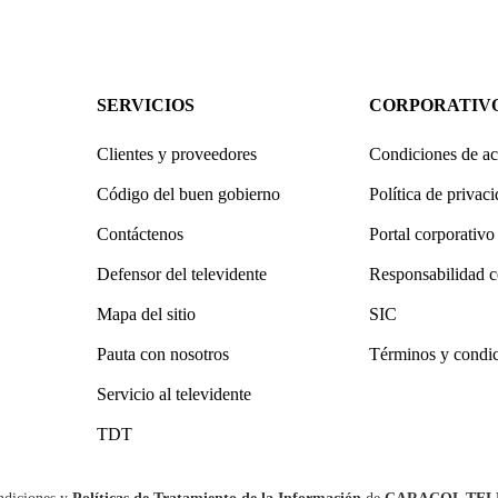
SERVICIOS
CORPORATIV
Clientes y proveedores
Condiciones de ac
Código del buen gobierno
Política de privac
Contáctenos
Portal corporativo
Defensor del televidente
Responsabilidad c
Mapa del sitio
SIC
Pauta con nosotros
Términos y condi
Servicio al televidente
TDT