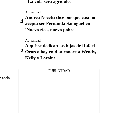
"La vida será agridulce"
Actualidad
Andrea Nocetti dice por qué casi no
acepta ser Fernanda Samiguel en
'Nuevo rico, nuevo pobre'
Actualidad
A qué se dedican las hijas de Rafael
Orozco hoy en día: conoce a Wendy,
Kelly y Loraine
PUBLICIDAD
y toda