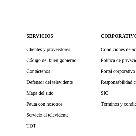
SERVICIOS
CORPORATIV
Clientes y proveedores
Condiciones de ac
Código del buen gobierno
Política de privac
Contáctenos
Portal corporativo
Defensor del televidente
Responsabilidad c
Mapa del sitio
SIC
Pauta con nosotros
Términos y condi
Servicio al televidente
TDT