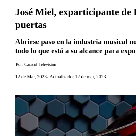
José Miel, exparticipante de 
puertas
Abrirse paso en la industria musical n
todo lo que está a su alcance para exp
Por:
Caracol Televisión
12 de Mar, 2023
Actualizado: 12 de mar, 2023