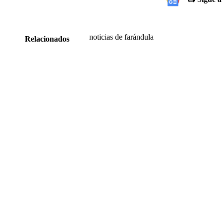
noticias de farándula
Relacionados