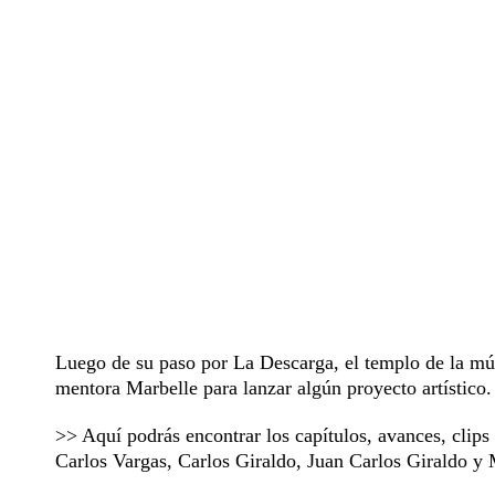
Luego de su paso por La Descarga, el templo de la mús
mentora Marbelle para lanzar algún proyecto artístico.
>> Aquí podrás encontrar los capítulos, avances, clip
Carlos Vargas, Carlos Giraldo, Juan Carlos Giraldo 