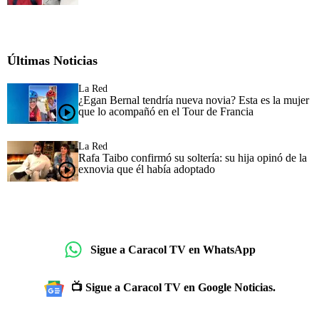
Últimas Noticias
La Red
¿Egan Bernal tendría nueva novia? Esta es la mujer
que lo acompañó en el Tour de Francia
La Red
Rafa Taibo confirmó su soltería: su hija opinó de la
exnovia que él había adoptado
Sigue a Caracol TV en WhatsApp
📺 Sigue a Caracol TV en Google Noticias.