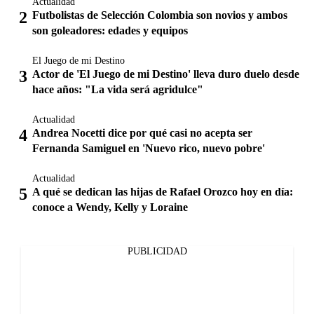
Actualidad
Futbolistas de Selección Colombia son novios y ambos
son goleadores: edades y equipos
El Juego de mi Destino
Actor de 'El Juego de mi Destino' lleva duro duelo desde
hace años: "La vida será agridulce"
Actualidad
Andrea Nocetti dice por qué casi no acepta ser
Fernanda Samiguel en 'Nuevo rico, nuevo pobre'
Actualidad
A qué se dedican las hijas de Rafael Orozco hoy en día:
conoce a Wendy, Kelly y Loraine
PUBLICIDAD