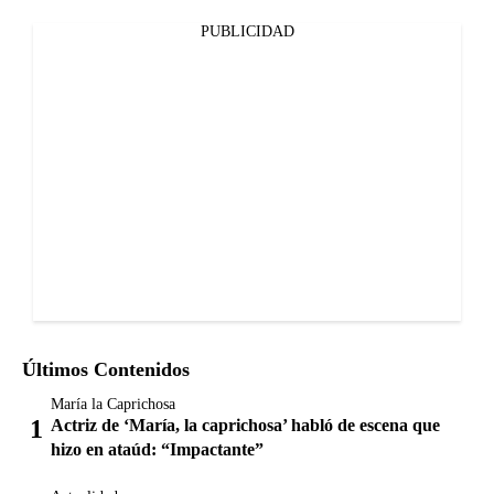
PUBLICIDAD
Últimos Contenidos
María la Caprichosa
Actriz de ‘María, la caprichosa’ habló de escena que
hizo en ataúd: “Impactante”