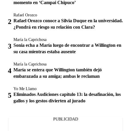
momento en ‘Campai Chipuco’
Rafael Orozco
Rafael Orozco conoce a Silvia Duque en la universidad.
¿Pondrá en riesgo su relación con Clara?
María la Caprichosa
Sonia echa a María luego de encontrar a Willington en
su casa mientras estaba ausente
María la Caprichosa
María se entera que Willington también dejó
embarazada a su amiga; ambas le reclaman
Yo Me Llamo
Eliminados Audiciones capítulo 13: la desafinación, los
gallos y los gestos divierten al jurado
PUBLICIDAD