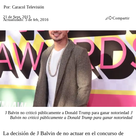
Por:
Caracol Televisión
21 de Sept, 2015
Compartir
Actualizado: 5 de feb, 2016
J Balvin no criticó públicamente a Donald Trump para ganar notoriedad
J
Balvin no criticó públicamente a Donald Trump para ganar notoriedad
La decisión de J Balvin de no actuar en el concurso de