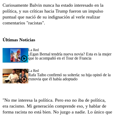
Curiosamente Balvin nunca ha estado interesado en la
política, y sus críticas hacia Trump fueron un impulso
puntual que nació de su indignación al verle realizar
comentarios "racistas".
Últimas Noticias
La Red
¿Egan Bernal tendría nueva novia? Esta es la mujer
que lo acompañó en el Tour de Francia
La Red
Rafa Taibo confirmó su soltería: su hija opinó de la
exnovia que él había adoptado
"No me interesa la política. Pero eso no iba de política,
era racismo. Mi generación comprende eso, y hablar de
forma racista no está bien. No juzgo a nadie. Lo único que