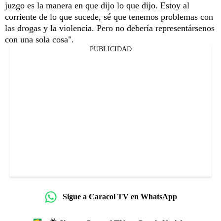
juzgo es la manera en que dijo lo que dijo. Estoy al
corriente de lo que sucede, sé que tenemos problemas con
las drogas y la violencia. Pero no debería representársenos
con una sola cosa".
PUBLICIDAD
Sigue a Caracol TV en WhatsApp