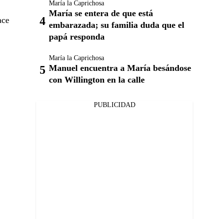
María la Caprichosa
María se entera de que está
ace
embarazada; su familia duda que el
papá responda
María la Caprichosa
Manuel encuentra a María besándose
con Willington en la calle
PUBLICIDAD