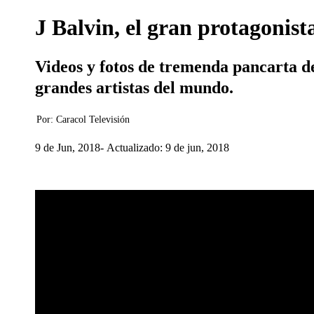
J Balvin, el gran protagonist
Videos y fotos de tremenda pancarta d
grandes artistas del mundo.
Por:
Caracol Televisión
9 de Jun, 2018
Actualizado: 9 de jun, 2018