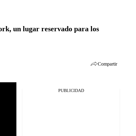
rk, un lugar reservado para los
Compartir
PUBLICIDAD
Facebook
Twitter
Whatsapp