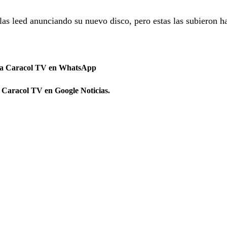
las leed anunciando su nuevo disco, pero estas las subieron h
 a Caracol TV en WhatsApp
 Caracol TV en Google Noticias.