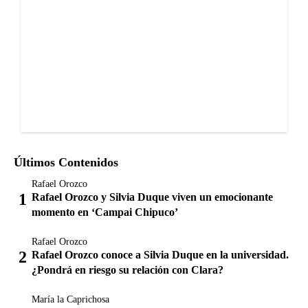
Últimos Contenidos
Rafael Orozco
Rafael Orozco y Silvia Duque viven un emocionante
momento en ‘Campai Chipuco’
Rafael Orozco
Rafael Orozco conoce a Silvia Duque en la universidad.
¿Pondrá en riesgo su relación con Clara?
María la Caprichosa