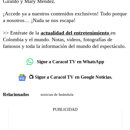
Giraldo y Mary Méndez.
¡Accede ya a nuestros contenidos exclusivos! Todo porque
a nosotros… ¡Nada se nos escapa!
>> Entérate de la
actualidad del entretenimiento
en
Colombia y el mundo. Notas, videos, fotografías de
famosos y toda la información del mundo del espectáculo.
Sigue a Caracol TV en WhatsApp
📺 Sigue a Caracol TV en Google Noticias.
Relacionados
noticias de farándula
PUBLICIDAD