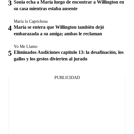
Sonia echa a María luego de encontrar a Willington en
su casa mientras estaba ausente
María la Caprichosa
María se entera que Willington también dejó
embarazada a su amiga; ambas le reclaman
Yo Me Llamo
Eliminados Audiciones capítulo 13: la desafinación, los
gallos y los gestos divierten al jurado
PUBLICIDAD