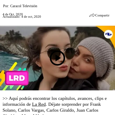
Por:
Caracol Televisión
4 de Oct, 2020
Compartir
Actualizado: 4 de oct, 2020
>> Aquí podrás encontrar los capítulos, avances, clips e
información de
La Red
. Déjate sorprender por Frank
Solano, Carlos Vargas, Carlos Giraldo, Juan Carlos