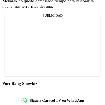
Mebarak no quedó demasiado tiempo para celebrar la
noche más terrorífica del año.
PUBLICIDAD
Por: Bang Showbiz
Sigue a Caracol TV en WhatsApp