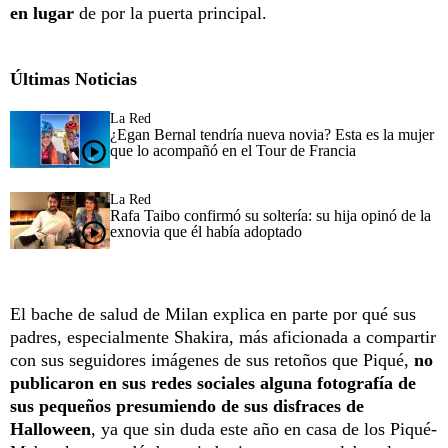
en lugar
de por la puerta principal.
Últimas Noticias
La Red
¿Egan Bernal tendría nueva novia? Esta es la mujer
que lo acompañó en el Tour de Francia
La Red
Rafa Taibo confirmó su soltería: su hija opinó de la
exnovia que él había adoptado
El bache de salud de Milan explica en parte por qué sus
padres, especialmente Shakira, más aficionada a compartir
con sus seguidores imágenes de sus retoños que Piqué,
no
publicaron en sus redes sociales alguna fotografía de
sus pequeños presumiendo de sus disfraces de
Halloween
, ya que sin duda este año en casa de los Piqué-