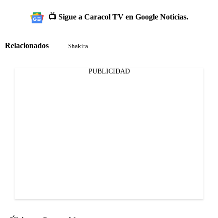
📺 Sigue a Caracol TV en Google Noticias.
Relacionados
Shakira
PUBLICIDAD