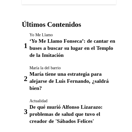
Últimos Contenidos
Yo Me Llamo
‘Yo Me Llamo Fonseca’: de cantar en
buses a buscar su lugar en el Templo
de la Imitación
María la del barrio
María tiene una estrategia para
alejarse de Luis Fernando, ¿saldrá
bien?
Actualidad
De qué murió Alfonso Lizarazo:
problemas de salud que tuvo el
creador de 'Sábados Felices'