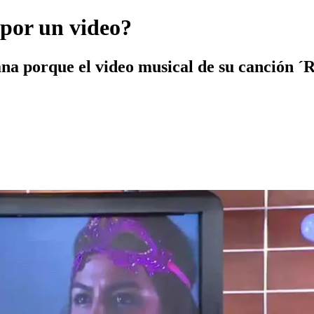
por un video?
ana porque el video musical de su canción ´