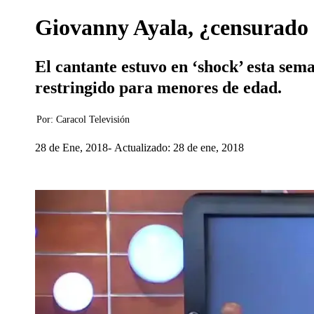
Giovanny Ayala, ¿censurado 
El cantante estuvo en ‘shock’ esta sem
restringido para menores de edad.
Por:
Caracol Televisión
28 de Ene, 2018
Actualizado: 28 de ene, 2018