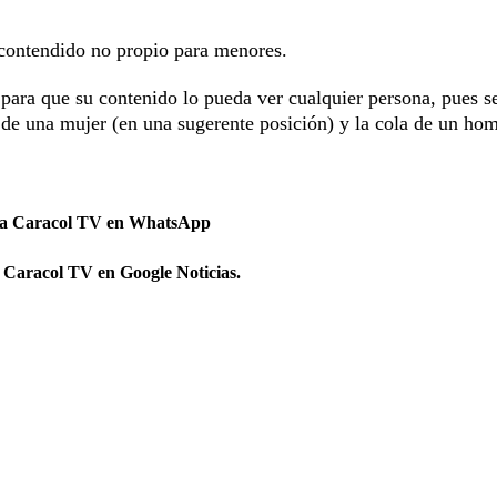
e contendido no propio para menores.
 para que su contenido lo pueda ver cualquier persona, pues 
 de una mujer (en una sugerente posición) y la cola de un ho
 a Caracol TV en WhatsApp
 Caracol TV en Google Noticias.