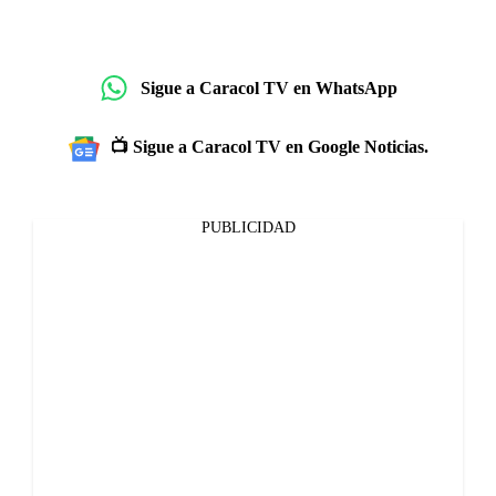
Sigue a Caracol TV en WhatsApp
📺 Sigue a Caracol TV en Google Noticias.
PUBLICIDAD