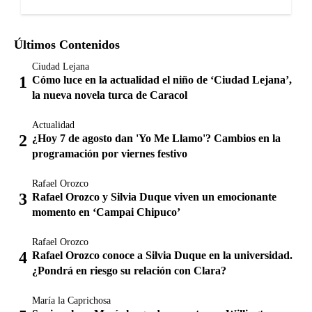
Últimos Contenidos
Ciudad Lejana
Cómo luce en la actualidad el niño de ‘Ciudad Lejana’,
la nueva novela turca de Caracol
Actualidad
¿Hoy 7 de agosto dan 'Yo Me Llamo'? Cambios en la
programación por viernes festivo
Rafael Orozco
Rafael Orozco y Silvia Duque viven un emocionante
momento en ‘Campai Chipuco’
Rafael Orozco
Rafael Orozco conoce a Silvia Duque en la universidad.
¿Pondrá en riesgo su relación con Clara?
María la Caprichosa