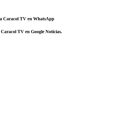
 a Caracol TV en WhatsApp
 Caracol TV en Google Noticias.