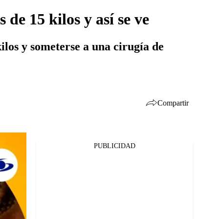
de 15 kilos y así se ve
ilos y someterse a una cirugía de
Compartir
PUBLICIDAD
Facebook
Twitter
Whatsapp