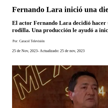
Fernando Lara inició una diet
El actor Fernando Lara decidió hacer u
rodilla. Una producción le ayudó a inic
Por:
Caracol Televisión
25 de Nov, 2023
Actualizado: 25 de nov, 2023