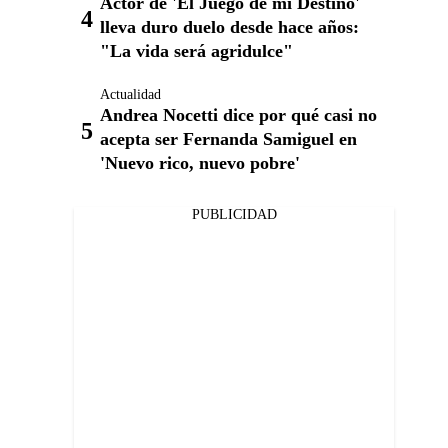
Actor de 'El Juego de mi Destino'
lleva duro duelo desde hace años:
"La vida será agridulce"
Actualidad
Andrea Nocetti dice por qué casi no
acepta ser Fernanda Samiguel en
'Nuevo rico, nuevo pobre'
PUBLICIDAD