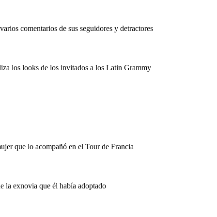
arios comentarios de sus seguidores y detractores
iza los looks de los invitados a los Latin Grammy
mujer que lo acompañó en el Tour de Francia
de la exnovia que él había adoptado