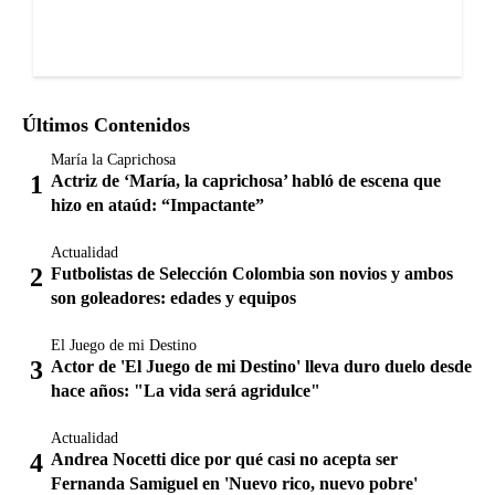
Últimos Contenidos
María la Caprichosa
Actriz de ‘María, la caprichosa’ habló de escena que
hizo en ataúd: “Impactante”
Actualidad
Futbolistas de Selección Colombia son novios y ambos
son goleadores: edades y equipos
El Juego de mi Destino
Actor de 'El Juego de mi Destino' lleva duro duelo desde
hace años: "La vida será agridulce"
Actualidad
Andrea Nocetti dice por qué casi no acepta ser
Fernanda Samiguel en 'Nuevo rico, nuevo pobre'