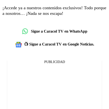
¡Accede ya a nuestros contenidos exclusivos! Todo porque
a nosotros… ¡Nada se nos escapa!
Sigue a Caracol TV en WhatsApp
📺 Sigue a Caracol TV en Google Noticias.
PUBLICIDAD