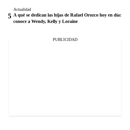
Actualidad
A qué se dedican las hijas de Rafael Orozco hoy en día:
conoce a Wendy, Kelly y Loraine
PUBLICIDAD