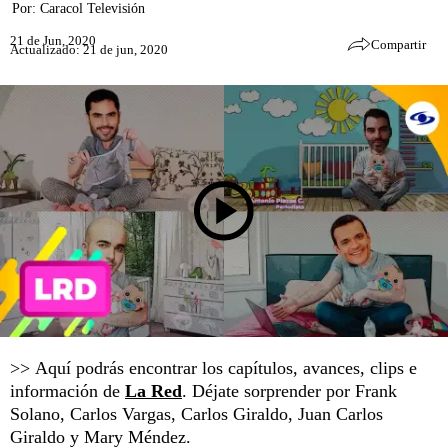
Por:
Caracol Televisión
21 de Jun, 2020
Compartir
Actualizado: 21 de jun, 2020
>> Aquí podrás encontrar los capítulos, avances, clips e
información de
La Red
. Déjate sorprender por Frank
Solano, Carlos Vargas, Carlos Giraldo, Juan Carlos
Giraldo y Mary Méndez.