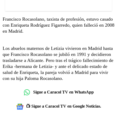
Francisco Rocasolano, taxista de profesión, estuvo casado
con Enriqueta Rodríguez Figarredo, quien falleció en 2008
en Madrid.
Los abuelos maternos de Letizia vivieron en Madrid hasta
que Francisco Rocasolano se jubiló en 1991 y decidieron
trasladarse a Alicante. Pero tras el trágico fallecimiento de
Erika -hermana de Letizia- y ante el delicado estado de
salud de Enriqueta, la pareja volvió a Madrid para vivir
con su hija Paloma Rocasolano.
Sigue a Caracol TV en WhatsApp
📺 Sigue a Caracol TV en Google Noticias.