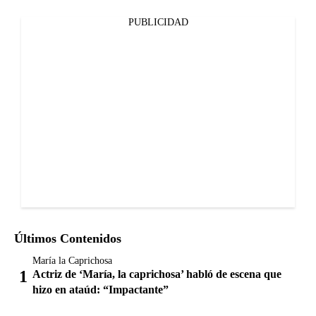
PUBLICIDAD
Últimos Contenidos
María la Caprichosa
Actriz de ‘María, la caprichosa’ habló de escena que
hizo en ataúd: “Impactante”