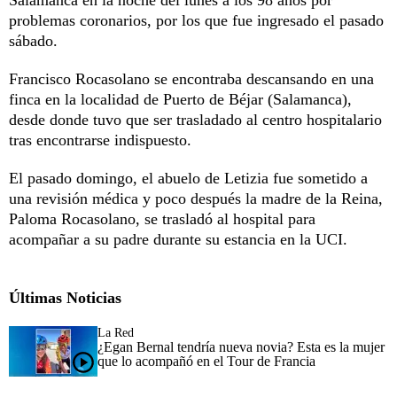
problemas coronarios, por los que fue ingresado el pasado
sábado.
Francisco Rocasolano se encontraba descansando en una
finca en la localidad de Puerto de Béjar (Salamanca),
desde donde tuvo que ser trasladado al centro hospitalario
tras encontrarse indispuesto.
El pasado domingo, el abuelo de Letizia fue sometido a
una revisión médica y poco después la madre de la Reina,
Paloma Rocasolano, se trasladó al hospital para
acompañar a su padre durante su estancia en la UCI.
Últimas Noticias
La Red
¿Egan Bernal tendría nueva novia? Esta es la mujer
que lo acompañó en el Tour de Francia