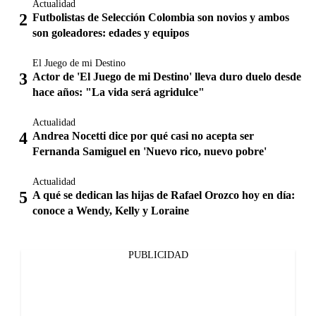
Actualidad
Futbolistas de Selección Colombia son novios y ambos
son goleadores: edades y equipos
El Juego de mi Destino
Actor de 'El Juego de mi Destino' lleva duro duelo desde
hace años: "La vida será agridulce"
Actualidad
Andrea Nocetti dice por qué casi no acepta ser
Fernanda Samiguel en 'Nuevo rico, nuevo pobre'
Actualidad
A qué se dedican las hijas de Rafael Orozco hoy en día:
conoce a Wendy, Kelly y Loraine
PUBLICIDAD