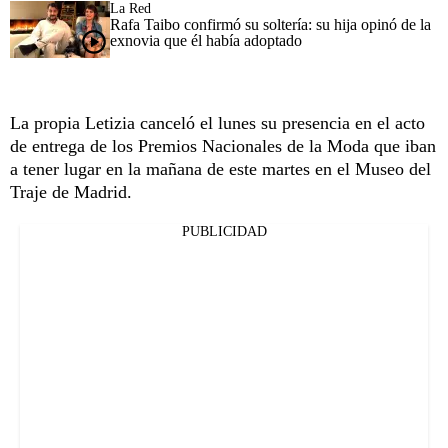
La Red
Rafa Taibo confirmó su soltería: su hija opinó de la
exnovia que él había adoptado
La propia Letizia canceló el lunes su presencia en el acto
de entrega de los Premios Nacionales de la Moda que iban
a tener lugar en la mañana de este martes en el Museo del
Traje de Madrid.
PUBLICIDAD