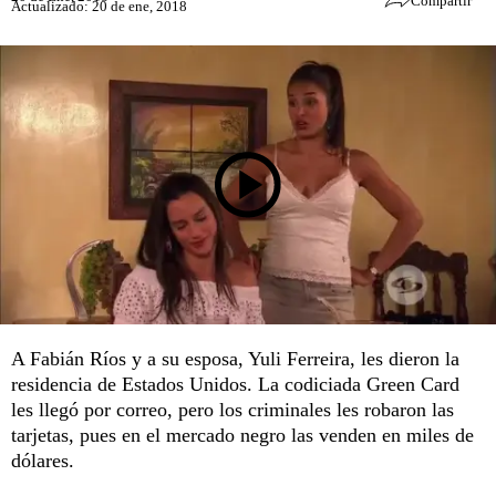
Compartir
Actualizado: 20 de ene, 2018
A Fabián Ríos y a su esposa, Yuli Ferreira, les dieron la
residencia de Estados Unidos. La codiciada Green Card
les llegó por correo, pero los criminales les robaron las
tarjetas, pues en el mercado negro las venden en miles de
dólares.