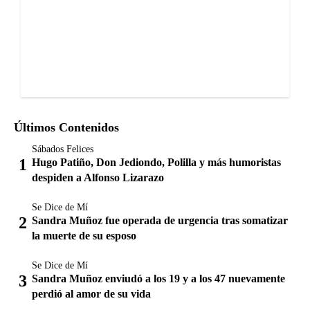
Últimos Contenidos
Sábados Felices
Hugo Patiño, Don Jediondo, Polilla y más humoristas
despiden a Alfonso Lizarazo
Se Dice de Mí
Sandra Muñoz fue operada de urgencia tras somatizar
la muerte de su esposo
Se Dice de Mí
Sandra Muñoz enviudó a los 19 y a los 47 nuevamente
perdió al amor de su vida