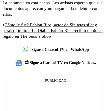
La denuncia ya está hecha. Los artistas esperan que sus
documentos aparezcan y no hagan nada indebido con
ellos.
¿Cómo le fue? Fabián Ríos, actor de Sin tetas sí hay
paraíso, imitó a La Diabla
Fabián Ríos recibió un dulce
regalo en The Suso´s Show
Sigue a Caracol TV en WhatsApp
📺 Sigue a Caracol TV en Google Noticias.
PUBLICIDAD