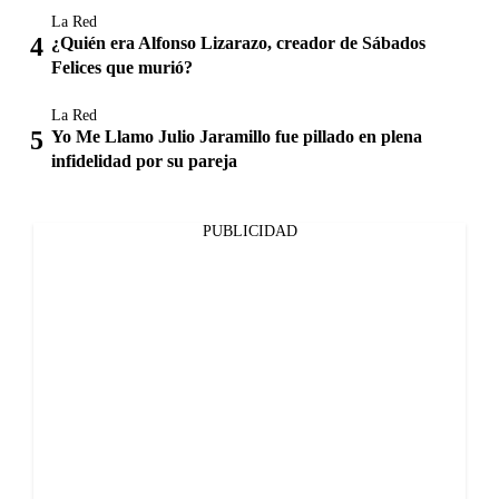
La Red
¿Quién era Alfonso Lizarazo, creador de Sábados
Felices que murió?
La Red
Yo Me Llamo Julio Jaramillo fue pillado en plena
infidelidad por su pareja
PUBLICIDAD