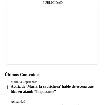
PUBLICIDAD
Últimos Contenidos
María la Caprichosa
Actriz de ‘María, la caprichosa’ habló de escena que
hizo en ataúd: “Impactante”
Actualidad