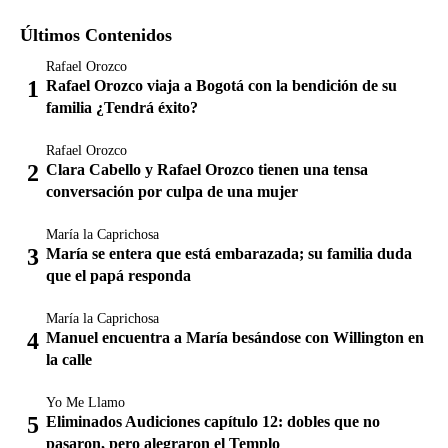
Últimos Contenidos
Rafael Orozco
Rafael Orozco viaja a Bogotá con la bendición de su
familia ¿Tendrá éxito?
Rafael Orozco
Clara Cabello y Rafael Orozco tienen una tensa
conversación por culpa de una mujer
María la Caprichosa
María se entera que está embarazada; su familia duda
que el papá responda
María la Caprichosa
Manuel encuentra a María besándose con Willington en
la calle
Yo Me Llamo
Eliminados Audiciones capítulo 12: dobles que no
pasaron, pero alegraron el Templo