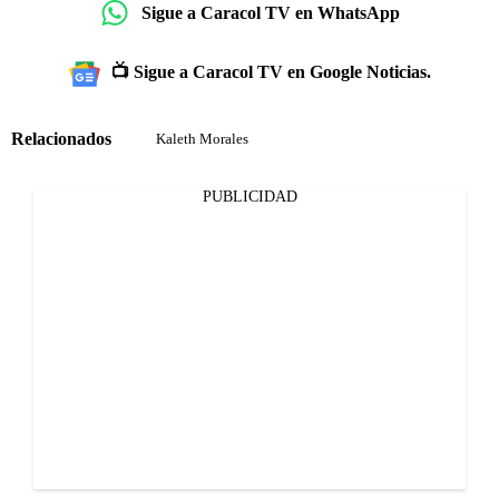
Sigue a Caracol TV en WhatsApp
📺 Sigue a Caracol TV en Google Noticias.
Relacionados
Kaleth Morales
PUBLICIDAD