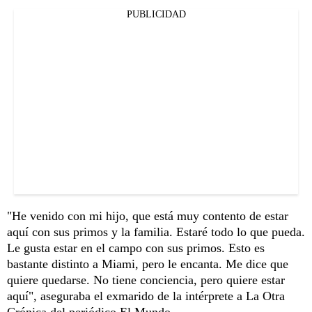
PUBLICIDAD
"He venido con mi hijo, que está muy contento de estar
aquí con sus primos y la familia. Estaré todo lo que pueda.
Le gusta estar en el campo con sus primos. Esto es
bastante distinto a Miami, pero le encanta. Me dice que
quiere quedarse. No tiene conciencia, pero quiere estar
aquí", aseguraba el exmarido de la intérprete a La Otra
Crónica del periódico El Mundo.