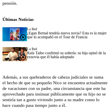
pensión.
Últimas Noticias
La Red
¿Egan Bernal tendría nueva novia? Esta es la mujer
que lo acompañó en el Tour de Francia
La Red
Rafa Taibo confirmó su soltería: su hija opinó de la
exnovia que él había adoptado
Además, a sus quebraderos de cabeza judiciales se suma
el hecho de que su pequeño Nico se encuentra actualmente
de vacaciones con su padre, una circunstancia que este ha
aprovechado para insinuar públicamente que su hijo no se
sentiría tan a gusto viviendo junto a su madre como lo
hace cuando pasa tiempo junto a él.