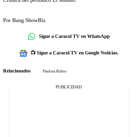
Por Bang ShowBiz
Sigue a Caracol TV en WhatsApp
📺 Sigue a Caracol TV en Google Noticias.
Relacionados
Paulina Rubio
PUBLICIDAD