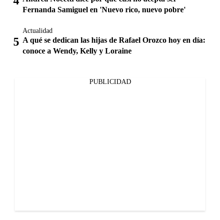
Fernanda Samiguel en 'Nuevo rico, nuevo pobre'
Actualidad
A qué se dedican las hijas de Rafael Orozco hoy en día:
conoce a Wendy, Kelly y Loraine
PUBLICIDAD