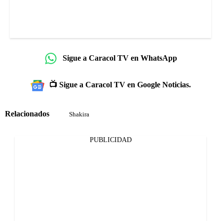
Sigue a Caracol TV en WhatsApp
📺 Sigue a Caracol TV en Google Noticias.
Relacionados
Shakira
PUBLICIDAD