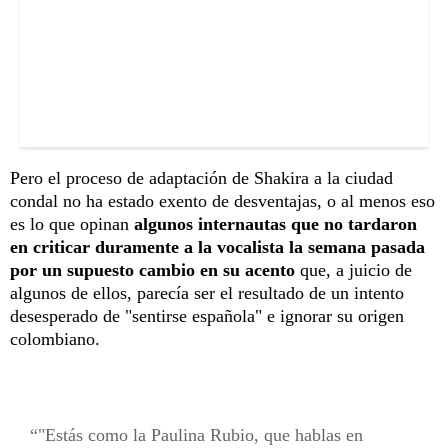
Pero el proceso de adaptación de Shakira a la ciudad
condal no ha estado exento de desventajas, o al menos eso
es lo que opinan
algunos internautas que no tardaron
en criticar duramente a la vocalista la semana pasada
por un supuesto cambio en su acento
que, a juicio de
algunos de ellos, parecía ser el resultado de un intento
desesperado de "sentirse española" e ignorar su origen
colombiano.
"Estás como la Paulina Rubio, que hablas en