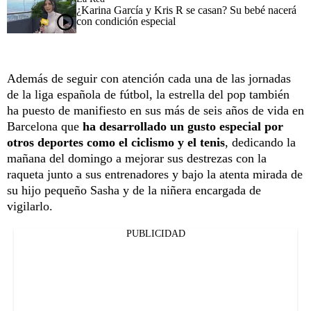
¿Karina García y Kris R se casan? Su bebé nacerá
con condición especial
Además de seguir con atención cada una de las jornadas
de la liga española de fútbol, la estrella del pop también
ha puesto de manifiesto en sus más de seis años de vida en
Barcelona que
ha desarrollado un gusto especial por
otros deportes como el ciclismo y el tenis
, dedicando la
mañana del domingo a mejorar sus destrezas con la
raqueta junto a sus entrenadores y bajo la atenta mirada de
su hijo pequeño Sasha y de la niñera encargada de
vigilarlo.
PUBLICIDAD