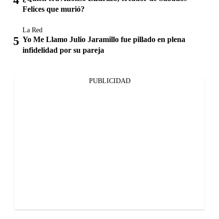
Felices que murió?
La Red
Yo Me Llamo Julio Jaramillo fue pillado en plena
infidelidad por su pareja
PUBLICIDAD