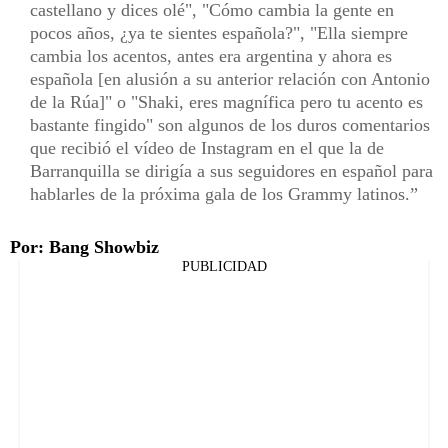
castellano y dices olé", "Cómo cambia la gente en
pocos años, ¿ya te sientes española?", "Ella siempre
cambia los acentos, antes era argentina y ahora es
española [en alusión a su anterior relación con Antonio
de la Rúa]" o "Shaki, eres magnífica pero tu acento es
bastante fingido" son algunos de los duros comentarios
que recibió el vídeo de Instagram en el que la de
Barranquilla se dirigía a sus seguidores en español para
hablarles de la próxima gala de los Grammy latinos.
Por: Bang Showbiz
PUBLICIDAD