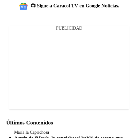
📺 Sigue a Caracol TV en Google Noticias.
PUBLICIDAD
Últimos Contenidos
María la Caprichosa