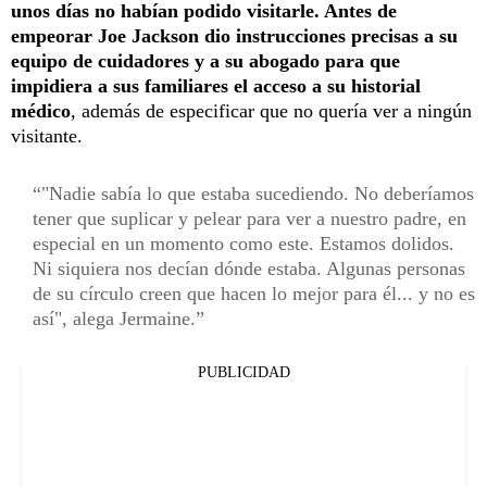
unos días no habían podido visitarle. Antes de
empeorar Joe Jackson dio instrucciones precisas a su
equipo de cuidadores y a su abogado para que
impidiera a sus familiares el acceso a su historial
médico
, además de especificar que no quería ver a ningún
visitante.
"Nadie sabía lo que estaba sucediendo. No deberíamos
tener que suplicar y pelear para ver a nuestro padre, en
especial en un momento como este. Estamos dolidos.
Ni siquiera nos decían dónde estaba. Algunas personas
de su círculo creen que hacen lo mejor para él... y no es
así", alega Jermaine.
PUBLICIDAD