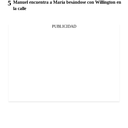
Manuel encuentra a María besándose con Willington en
la calle
PUBLICIDAD