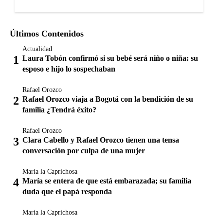
Últimos Contenidos
Actualidad
Laura Tobón confirmó si su bebé será niño o niña: su
esposo e hijo lo sospechaban
Rafael Orozco
Rafael Orozco viaja a Bogotá con la bendición de su
familia ¿Tendrá éxito?
Rafael Orozco
Clara Cabello y Rafael Orozco tienen una tensa
conversación por culpa de una mujer
María la Caprichosa
María se entera de que está embarazada; su familia
duda que el papá responda
María la Caprichosa