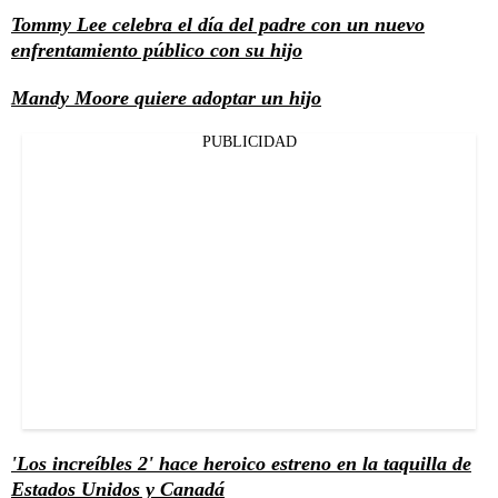
Tommy Lee celebra el día del padre con un nuevo
enfrentamiento público con su hijo
Mandy Moore quiere adoptar un hijo
PUBLICIDAD
'Los increíbles 2' hace heroico estreno en la taquilla de
Estados Unidos y Canadá