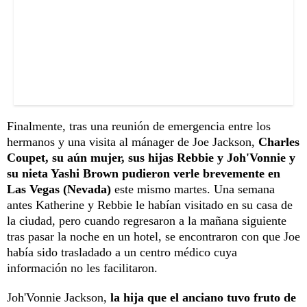
Finalmente, tras una reunión de emergencia entre los
hermanos y una visita al mánager de Joe Jackson,
Charles
Coupet, su aún mujer, sus hijas Rebbie y Joh'Vonnie y
su nieta Yashi Brown pudieron verle brevemente en
Las Vegas (Nevada)
este mismo martes. Una semana
antes Katherine y Rebbie le habían visitado en su casa de
la ciudad, pero cuando regresaron a la mañana siguiente
tras pasar la noche en un hotel, se encontraron con que Joe
había sido trasladado a un centro médico cuya
información no les facilitaron.
Joh'Vonnie Jackson,
la hija que el anciano tuvo fruto de