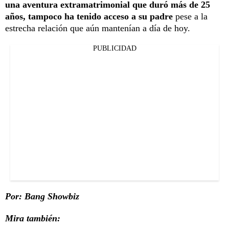
una aventura extramatrimonial que duró más de 25
años, tampoco ha tenido acceso a su padre
pese a la
estrecha relación que aún mantenían a día de hoy.
PUBLICIDAD
Por: Bang Showbiz
Mira también: