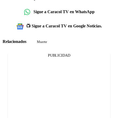
Sigue a Caracol TV en WhatsApp
📺 Sigue a Caracol TV en Google Noticias.
Relacionados
Muerte
PUBLICIDAD