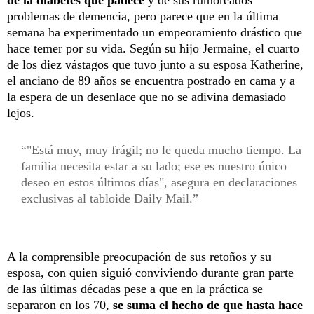
problemas de demencia, pero parece que en la última
semana ha experimentado un empeoramiento drástico que
hace temer por su vida. Según su hijo Jermaine, el cuarto
de los diez vástagos que tuvo junto a su esposa Katherine,
el anciano de 89 años se encuentra postrado en cama y a
la espera de un desenlace que no se adivina demasiado
lejos.
"Está muy, muy frágil; no le queda mucho tiempo. La
familia necesita estar a su lado; ese es nuestro único
deseo en estos últimos días", asegura en declaraciones
exclusivas al tabloide Daily Mail.
A la comprensible preocupación de sus retoños y su
esposa, con quien siguió conviviendo durante gran parte
de las últimas décadas pese a que en la práctica se
separaron en los 70,
se suma el hecho de que hasta hace