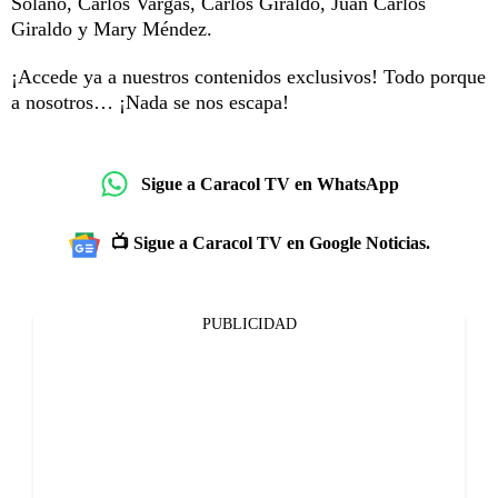
Solano, Carlos Vargas, Carlos Giraldo, Juan Carlos
Giraldo y Mary Méndez.
¡Accede ya a nuestros contenidos exclusivos! Todo porque
a nosotros… ¡Nada se nos escapa!
Sigue a Caracol TV en WhatsApp
📺 Sigue a Caracol TV en Google Noticias.
PUBLICIDAD