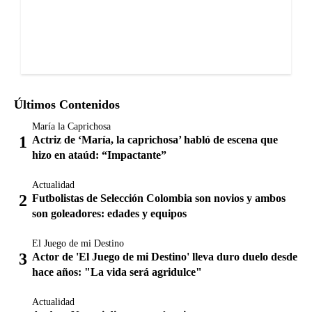
Últimos Contenidos
María la Caprichosa
Actriz de ‘María, la caprichosa’ habló de escena que
hizo en ataúd: “Impactante”
Actualidad
Futbolistas de Selección Colombia son novios y ambos
son goleadores: edades y equipos
El Juego de mi Destino
Actor de 'El Juego de mi Destino' lleva duro duelo desde
hace años: "La vida será agridulce"
Actualidad