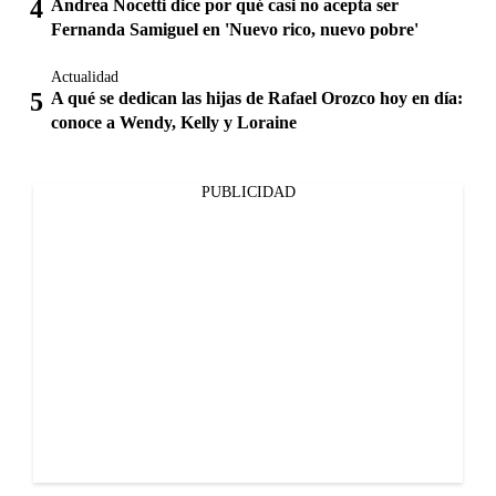
Andrea Nocetti dice por qué casi no acepta ser
Fernanda Samiguel en 'Nuevo rico, nuevo pobre'
Actualidad
A qué se dedican las hijas de Rafael Orozco hoy en día:
conoce a Wendy, Kelly y Loraine
PUBLICIDAD