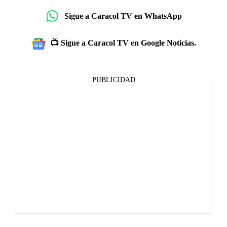
Sigue a Caracol TV en WhatsApp
📺 Sigue a Caracol TV en Google Noticias.
PUBLICIDAD