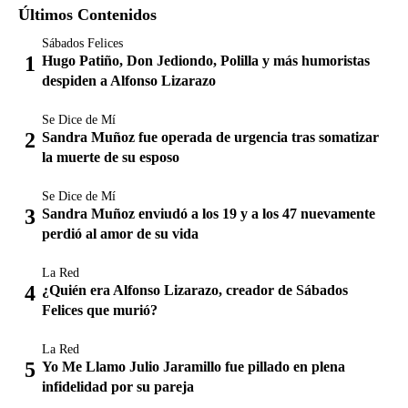
Últimos Contenidos
Sábados Felices
Hugo Patiño, Don Jediondo, Polilla y más humoristas
despiden a Alfonso Lizarazo
Se Dice de Mí
Sandra Muñoz fue operada de urgencia tras somatizar
la muerte de su esposo
Se Dice de Mí
Sandra Muñoz enviudó a los 19 y a los 47 nuevamente
perdió al amor de su vida
La Red
¿Quién era Alfonso Lizarazo, creador de Sábados
Felices que murió?
La Red
Yo Me Llamo Julio Jaramillo fue pillado en plena
infidelidad por su pareja