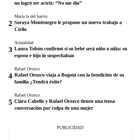
no logró ser actriz: “No me dio”
María la del barrio
Soraya Montenegro le propone un nuevo trabajo a
Cirilo
Actualidad
Laura Tobón confirmó si su bebé será niño o niña: su
esposo e hijo lo sospechaban
Rafael Orozco
Rafael Orozco viaja a Bogotá con la bendición de su
familia ¿Tendrá éxito?
Rafael Orozco
Clara Cabello y Rafael Orozco tienen una tensa
conversación por culpa de una mujer
PUBLICIDAD