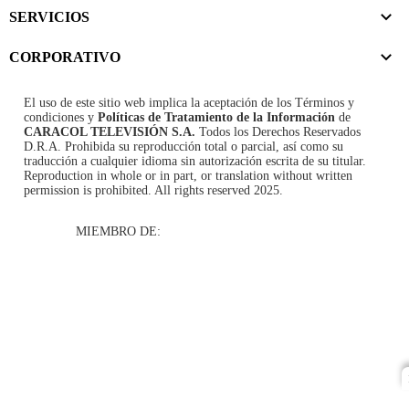
SERVICIOS
CORPORATIVO
El uso de este sitio web implica la aceptación de los
Términos y
condiciones
y
Políticas de Tratamiento de la Información
de
CARACOL TELEVISIÓN S.A.
Todos los Derechos Reservados
D.R.A. Prohibida su reproducción total o parcial, así como su
traducción a cualquier idioma sin autorización escrita de su titular.
Reproduction in whole or in part, or translation without written
permission is prohibited. All rights reserved 2025.
MIEMBRO DE: