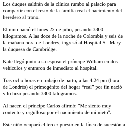
Los duques saldrán de la clínica rumbo al palacio para
compartir con el resto de la familia real el nacimiento del
heredero al trono.
El niño nació el lunes 22 de julio, pesando 3800
kilogramos. A las doce de la noche de Colombia y seis de
la mañana hora de Londres, ingresó al Hospital St. Mary
la duquesa de Cambridge.
Kate llegó junto a su esposo el príncipe William en dos
vehículos y entraron de inmediato al hospital.
Tras ocho horas en trabajo de parto, a las 4:24 pm (hora
de Londrés) el primogénito del hogar “real” por fin nació
y lo hizo pesando 3800 kilogramos.
Al nacer, el principe Carlos afirmó: "Me siento muy
contento y orgulloso por el nacimiento de mi nieto".
Este niño ocupará el tercer puesto en la línea de sucesión a