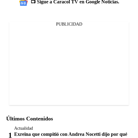
📺 Sigue a Caracol TV en Google Noticias.
PUBLICIDAD
Últimos Contenidos
Actualidad
Exreina que compitió con Andrea Nocetti dijo por qué