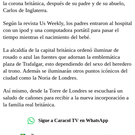
la corona británica, después de su padre y de su abuelo,
Carlos de Inglaterra.
Según la revista Us Weekly, los padres entraron al hospital
con un ipod y una computadora portátil para pasar el
tiempo mientras el nacimiento del bebé.
La alcaldía de la capital británica ordenó iluminar de
rosado o azul las fuentes que adornan la emblemática
plaza de Trafalgar, esto dependiendo del sexo del heredero
al trono. Además se iluminarán otros puntos icónicos del
ciudad como la Noria de Londres.
Así mismo, desde la Torre de Londres se escuchará un
saludo de cañones para recibir a la nueva incorporación a
la familia real británica.
Sigue a Caracol TV en WhatsApp