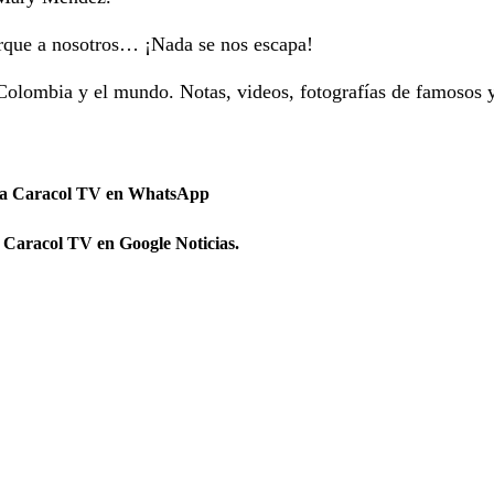
orque a nosotros… ¡Nada se nos escapa!
Colombia y el mundo. Notas, videos, fotografías de famosos 
 a Caracol TV en WhatsApp
 Caracol TV en Google Noticias.