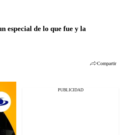
 especial de lo que fue y la
Compartir
PUBLICIDAD
Facebook
Twitter
Whatsapp