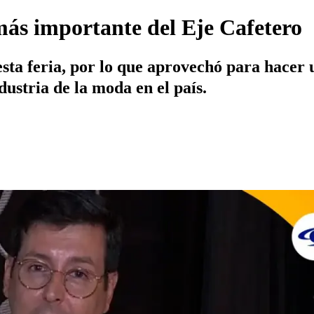
más importante del Eje Cafetero
ta feria, por lo que aprovechó para hacer un
dustria de la moda en el país.