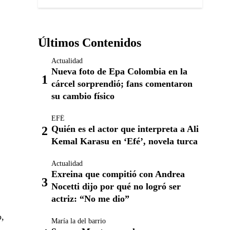
Últimos Contenidos
Actualidad
Nueva foto de Epa Colombia en la
cárcel sorprendió; fans comentaron
su cambio físico
EFÉ
Quién es el actor que interpreta a Ali
Kemal Karasu en ‘Efé’, novela turca
Actualidad
Exreina que compitió con Andrea
Nocetti dijo por qué no logró ser
actriz: “No me dio”
o,
María la del barrio