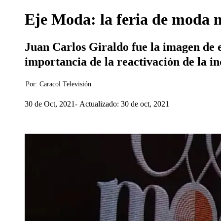
Eje Moda: la feria de moda 
Juan Carlos Giraldo fue la imagen de es
importancia de la reactivación de la in
Por:
Caracol Televisión
30 de Oct, 2021
Actualizado: 30 de oct, 2021