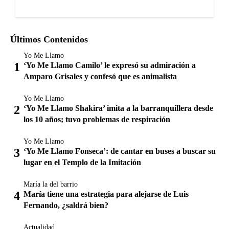
Últimos Contenidos
Yo Me Llamo
‘Yo Me Llamo Camilo’ le expresó su admiración a
Amparo Grisales y confesó que es animalista
Yo Me Llamo
‘Yo Me Llamo Shakira’ imita a la barranquillera desde
los 10 años; tuvo problemas de respiración
Yo Me Llamo
‘Yo Me Llamo Fonseca’: de cantar en buses a buscar su
lugar en el Templo de la Imitación
María la del barrio
María tiene una estrategia para alejarse de Luis
Fernando, ¿saldrá bien?
Actualidad