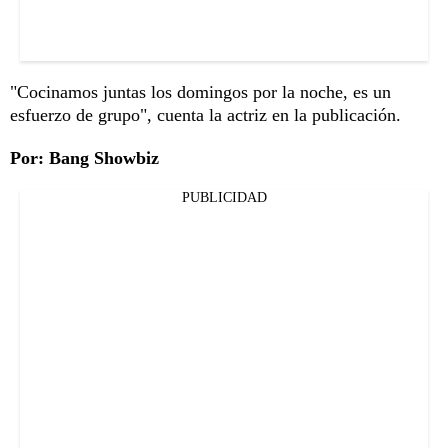
"Cocinamos juntas los domingos por la noche, es un
esfuerzo de grupo", cuenta la actriz en la publicación.
Por: Bang Showbiz
PUBLICIDAD