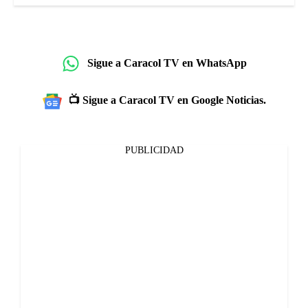
Sigue a Caracol TV en WhatsApp
📺 Sigue a Caracol TV en Google Noticias.
PUBLICIDAD