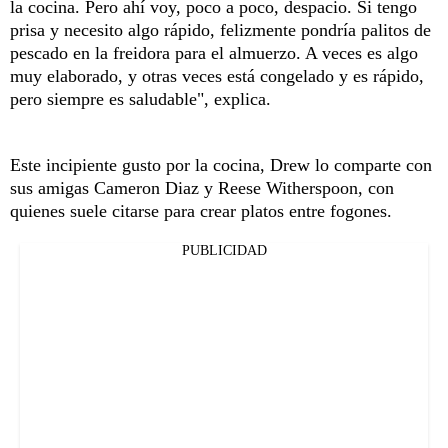
la cocina. Pero ahí voy, poco a poco, despacio. Si tengo
prisa y necesito algo rápido, felizmente pondría palitos de
pescado en la freidora para el almuerzo. A veces es algo
muy elaborado, y otras veces está congelado y es rápido,
pero siempre es saludable", explica.
Este incipiente gusto por la cocina, Drew lo comparte con
sus amigas Cameron Diaz y Reese Witherspoon, con
quienes suele citarse para crear platos entre fogones.
PUBLICIDAD